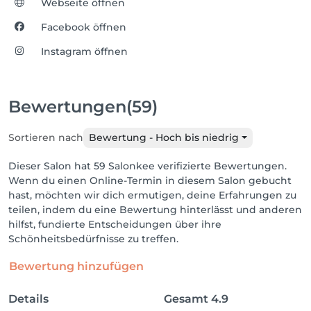
Webseite öffnen
Facebook öffnen
Instagram öffnen
Bewertungen
(59)
Sortieren nach
Bewertung - Hoch bis niedrig
Dieser Salon hat 59 Salonkee verifizierte Bewertungen.
Wenn du einen Online-Termin in diesem Salon gebucht
hast, möchten wir dich ermutigen, deine Erfahrungen zu
teilen, indem du eine Bewertung hinterlässt und anderen
hilfst, fundierte Entscheidungen über ihre
Schönheitsbedürfnisse zu treffen.
Bewertung hinzufügen
Details
Gesamt
4.9