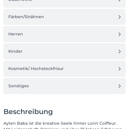
Ihrem persönlichen Wohlfühlmoment werden.
Färben/Strähnen
Herren
Kinder
Kosmetik/ Hochsteckfrisur
Sonstiges
Beschreibung
Ayten Baba ist die kreative Seele hinter Lorin Coiffeur.