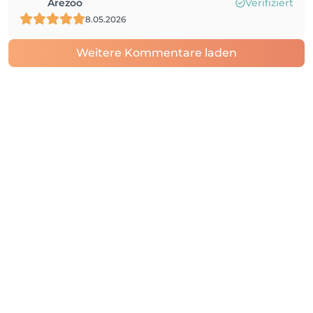
Arezoo
Verifiziert
8.05.2026
Weitere Kommentare laden