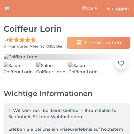
DE
Einloggen
Coiffeur Lorin
59
Termin buchen
Frankfurter Allee 193
10365 Berlin
Wichtige Informationen
✨ Willkommen bei Lorin Coiffeur – Ihrem Salon für 
Schönheit, Stil und Wohlbefinden

Erleben Sie bei uns ein Friseurerlebnis auf höchstem 