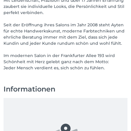
Mit Leidenschaft, Präzision und über 17 Jahren Erfahrung
zaubert sie individuelle Looks, die Persönlichkeit und Stil
perfekt verbinden.
Seit der Eröffnung ihres Salons im Jahr 2008 steht Ayten
für echte Handwerkskunst, moderne Farbtechniken und
ehrliche Beratung immer mit dem Ziel, dass sich jede
Kundin und jeder Kunde rundum schön und wohl fühlt.
Im modernen Salon in der Frankfurter Allee 193 wird
Schönheit mit Herz gelebt ganz nach dem Motto:
Informationen