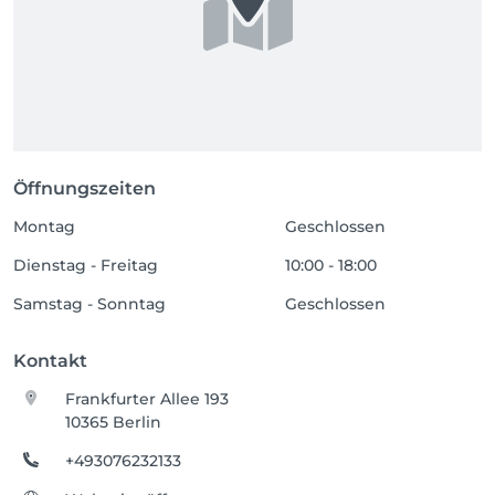
Öffnungszeiten
Montag
Geschlossen
Dienstag - Freitag
10:00 - 18:00
Samstag - Sonntag
Geschlossen
Kontakt
Frankfurter Allee 193
10365 Berlin
+493076232133