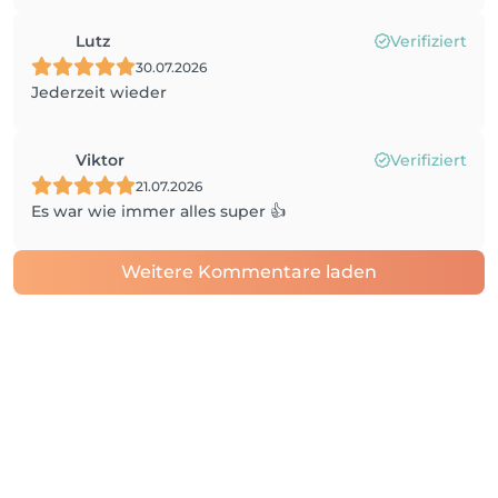
Lutz
Verifiziert
30.07.2026
Jederzeit wieder
Viktor
Verifiziert
21.07.2026
Es war wie immer alles super 👍
Weitere Kommentare laden