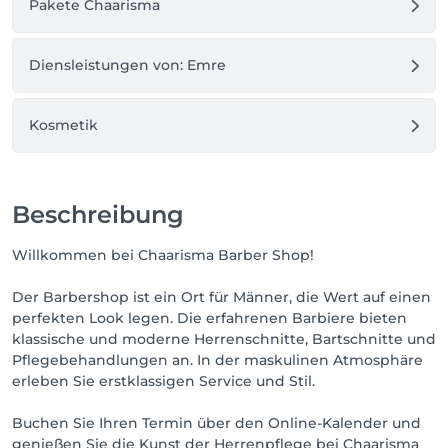
Pakete Chaarisma
Diensleistungen von: Emre
Kosmetik
Beschreibung
Willkommen bei Chaarisma Barber Shop!
Der Barbershop ist ein Ort für Männer, die Wert auf einen
perfekten Look legen. Die erfahrenen Barbiere bieten
klassische und moderne Herrenschnitte, Bartschnitte und
Pflegebehandlungen an. In der maskulinen Atmosphäre
erleben Sie erstklassigen Service und Stil.
Buchen Sie Ihren Termin über den Online-Kalender und
genießen Sie die Kunst der Herrenpflege bei Chaarisma