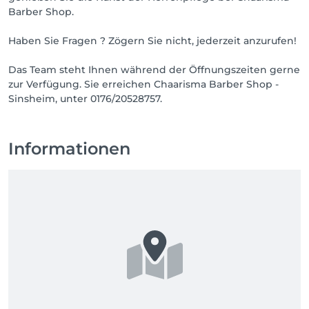
Barber Shop.
Haben Sie Fragen ? Zögern Sie nicht, jederzeit anzurufen!
Das Team steht Ihnen während der Öffnungszeiten gerne
zur Verfügung. Sie erreichen Chaarisma Barber Shop -
Sinsheim, unter 0176/20528757.
Informationen