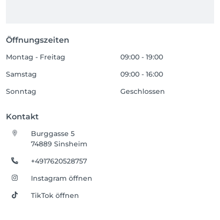
Öffnungszeiten
Montag - Freitag
09:00 - 19:00
Samstag
09:00 - 16:00
Sonntag
Geschlossen
Kontakt
Burggasse 5
74889 Sinsheim
+4917620528757
Instagram öffnen
TikTok öffnen