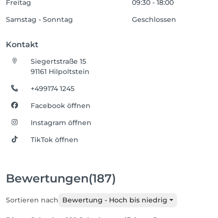
Freitag
09:30 - 18:00
Samstag - Sonntag
Geschlossen
Kontakt
Siegertstraße 15
91161 Hilpoltstein
+499174 1245
Facebook öffnen
Instagram öffnen
TikTok öffnen
Bewertungen
(187)
Sortieren nach
Bewertung - Hoch bis niedrig