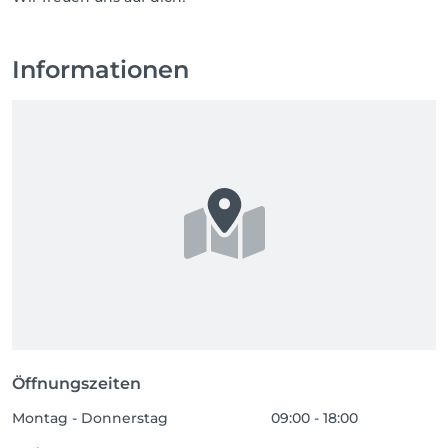
Informationen
Öffnungszeiten
Montag - Donnerstag
09:00 - 18:00