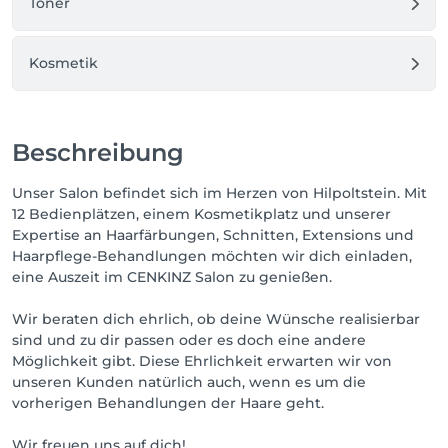
Toner
Kosmetik
Beschreibung
Unser Salon befindet sich im Herzen von Hilpoltstein. Mit
12 Bedienplätzen, einem Kosmetikplatz und unserer
Expertise an Haarfärbungen, Schnitten, Extensions und
Haarpflege-Behandlungen möchten wir dich einladen,
eine Auszeit im CENKINZ Salon zu genießen.
Wir beraten dich ehrlich, ob deine Wünsche realisierbar
sind und zu dir passen oder es doch eine andere
Möglichkeit gibt. Diese Ehrlichkeit erwarten wir von
unseren Kunden natürlich auch, wenn es um die
vorherigen Behandlungen der Haare geht.
Wir freuen uns auf dich!