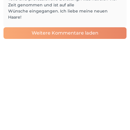
Zeit genommen und ist auf alle
Wünsche eingegangen. Ich liebe meine neuen
Haare!
Weitere Kommentare laden