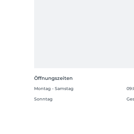
Öffnungszeiten
Montag - Samstag
09:
Sonntag
Ge