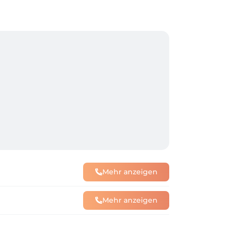
Mehr anzeigen
Mehr anzeigen