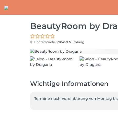
BeautyRoom by Dr
Endterstraße 6
90459 Nürnberg
Wichtige Informationen
Termine nach Vereinbarung von Montag bi