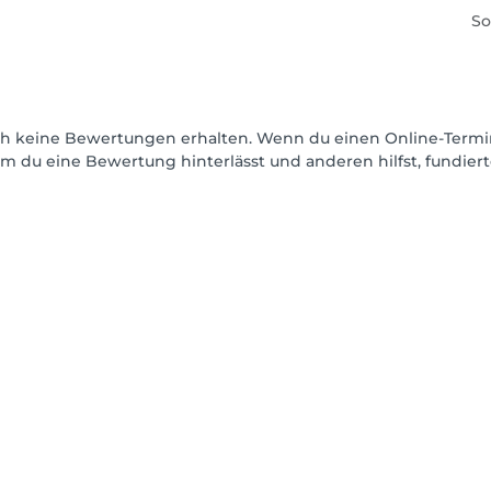
So
och keine Bewertungen erhalten. Wenn du einen Online-Termi
dem du eine Bewertung hinterlässt und anderen hilfst, fundie