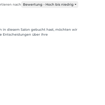
rtieren nach
Bewertung - Hoch bis niedrig
n in diesem Salon gebucht hast, möchten wir
rte Entscheidungen über ihre