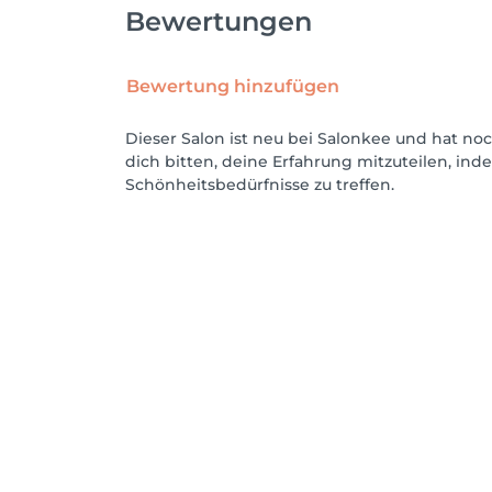
Bewertungen
Bewertung hinzufügen
Dieser Salon ist neu bei Salonkee und hat n
dich bitten, deine Erfahrung mitzuteilen, in
Schönheitsbedürfnisse zu treffen.