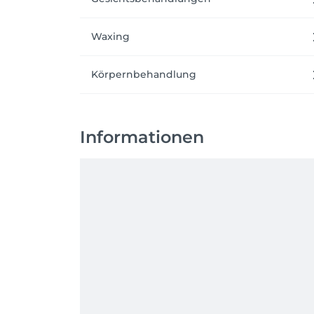
Waxing
Körpernbehandlung
Informationen