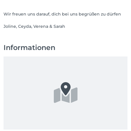
Wir freuen uns darauf, dich bei uns begrüßen zu dürfen
Joline, Ceyda, Verena & Sarah
Informationen