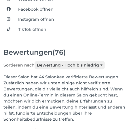
Facebook öffnen
Instagram öffnen
TikTok öffnen
Bewertungen
(76)
Sortieren nach
Bewertung - Hoch bis niedrig
Dieser Salon hat 44 Salonkee verifizierte Bewertungen.
Zusätzlich haben wir unten einige nicht verifizierte
Bewertungen, die dir vielleicht auch hilfreich sind. Wenn
du einen Online-Termin in diesem Salon gebucht hast,
möchten wir dich ermutigen, deine Erfahrungen zu
teilen, indem du eine Bewertung hinterlässt und anderen
hilfst, fundierte Entscheidungen über ihre
Schönheitsbedürfnisse zu treffen.