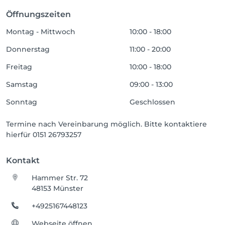
Öffnungszeiten
Montag - Mittwoch
10:00 - 18:00
Donnerstag
11:00 - 20:00
Freitag
10:00 - 18:00
Samstag
09:00 - 13:00
Sonntag
Geschlossen
Termine nach Vereinbarung möglich. Bitte kontaktiere
hierfür 0151 26793257
Kontakt
Hammer Str. 72
48153 Münster
+4925167448123
Webseite öffnen