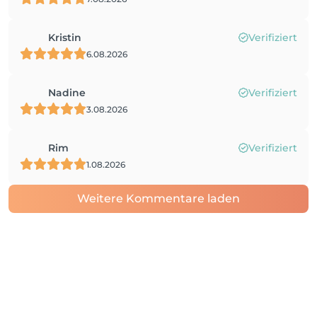
Kristin
Verifiziert
6.08.2026
Nadine
Verifiziert
3.08.2026
Rim
Verifiziert
1.08.2026
Weitere Kommentare laden