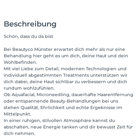
Beschreibung
Schön, dass du da bist
Bei Beautyco Münster erwartet dich mehr als nur eine
Behandlung hier geht es um dich, deine Haut und dein
Wohlbefinden.
Mit viel Liebe zum Detail, modernen Technologien und
individuell abgestimmten Treatments unterstützen wir
dich dabei, deine Haut sichtbar zu verbessern und dich
rundum wohlzufühlen.
Ob Aquafacial, Microneedling, dauerhafte Haarentfernung
oder entspannende Beauty-Behandlungen bei uns
stehen Qualität, Ehrlichkeit und echte Ergebnisse im
Mittelpunkt.
In einer ruhigen, stilvollen Atmosphäre kannst du
abschalten, neue Energie tanken und dir bewusst Zeit für
dich nehmen.