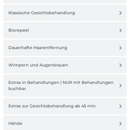
Klassische Gesichtsbehandlung
Biorepeel
Dauerhafte Haarentfernung
Wimpern und Augenbrauen
Extras in Behandlungen | NUR mit Behandlungen
buchbar
Extras zur Gesichtsbehandlung ab 45 min
Hände