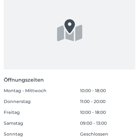
Öffnungszeiten
Montag - Mittwoch
10:00 - 18:00
Donnerstag
11:00 - 20:00
Freitag
10:00 - 18:00
Samstag
09:00 - 13:00
Sonntag
Geschlossen