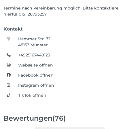
Termine nach Vereinbarung möglich. Bitte kontaktiere
hierfür 0151 26793257
Kontakt
Hammer Str. 72
48153 Münster
+4925167448123
Webseite öffnen
Facebook öffnen
Instagram öffnen
TikTok öffnen
Bewertungen
(76)