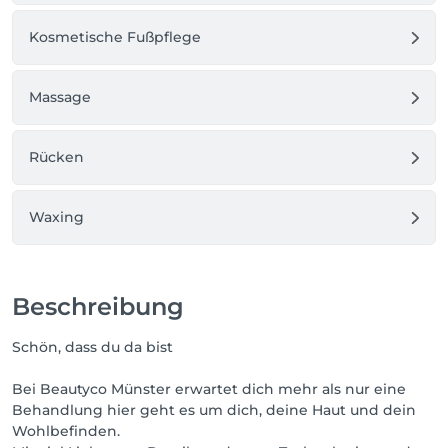
Kosmetische Fußpflege
Massage
Rücken
Waxing
Beschreibung
Schön, dass du da bist
Bei Beautyco Münster erwartet dich mehr als nur eine
Behandlung hier geht es um dich, deine Haut und dein
Wohlbefinden.