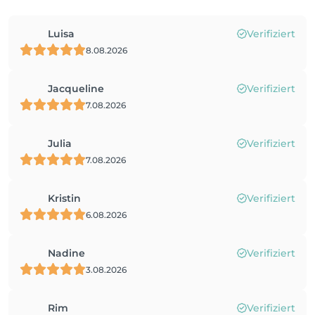
Luisa
Verifiziert
8.08.2026
Jacqueline
Verifiziert
7.08.2026
Julia
Verifiziert
7.08.2026
Kristin
Verifiziert
6.08.2026
Nadine
Verifiziert
3.08.2026
Rim
Verifiziert