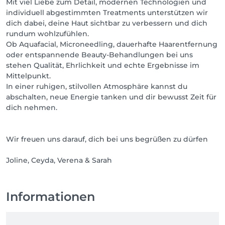
Mit viel Liebe zum Detail, modernen Technologien und
individuell abgestimmten Treatments unterstützen wir
dich dabei, deine Haut sichtbar zu verbessern und dich
rundum wohlzufühlen.
Ob Aquafacial, Microneedling, dauerhafte Haarentfernung
oder entspannende Beauty-Behandlungen bei uns
stehen Qualität, Ehrlichkeit und echte Ergebnisse im
Mittelpunkt.
In einer ruhigen, stilvollen Atmosphäre kannst du
abschalten, neue Energie tanken und dir bewusst Zeit für
dich nehmen.
Wir freuen uns darauf, dich bei uns begrüßen zu dürfen
Joline, Ceyda, Verena & Sarah
Informationen