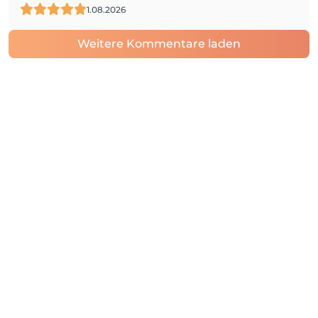
1.08.2026
Weitere Kommentare laden