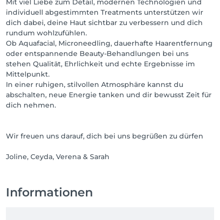
Mit viel Liebe zum Detail, modernen Technologien und
individuell abgestimmten Treatments unterstützen wir
dich dabei, deine Haut sichtbar zu verbessern und dich
rundum wohlzufühlen.
Ob Aquafacial, Microneedling, dauerhafte Haarentfernung
oder entspannende Beauty-Behandlungen bei uns
stehen Qualität, Ehrlichkeit und echte Ergebnisse im
Mittelpunkt.
In einer ruhigen, stilvollen Atmosphäre kannst du
abschalten, neue Energie tanken und dir bewusst Zeit für
dich nehmen.
Wir freuen uns darauf, dich bei uns begrüßen zu dürfen
Joline, Ceyda, Verena & Sarah
Informationen