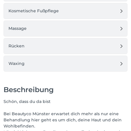
Kosmetische Fußpflege
Massage
Rücken
Waxing
Beschreibung
Schön, dass du da bist
Bei Beautyco Münster erwartet dich mehr als nur eine
Behandlung hier geht es um dich, deine Haut und dein
Wohlbefinden.