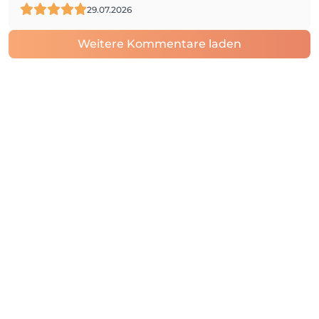
29.07.2026
Weitere Kommentare laden