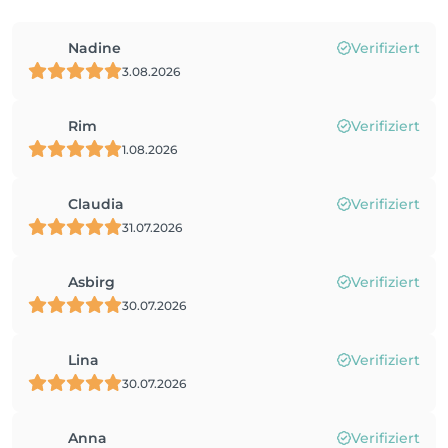
Nadine
Verifiziert
3.08.2026
Rim
Verifiziert
1.08.2026
Claudia
Verifiziert
31.07.2026
Asbirg
Verifiziert
30.07.2026
Lina
Verifiziert
30.07.2026
Anna
Verifiziert