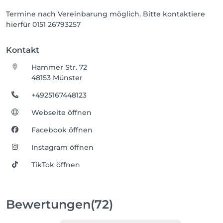
Termine nach Vereinbarung möglich. Bitte kontaktiere
hierfür 0151 26793257
Kontakt
Hammer Str. 72
48153 Münster
+4925167448123
Webseite öffnen
Facebook öffnen
Instagram öffnen
TikTok öffnen
Bewertungen
(72)