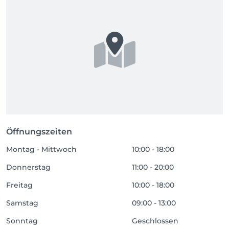
Öffnungszeiten
Montag - Mittwoch
10:00 - 18:00
Donnerstag
11:00 - 20:00
Freitag
10:00 - 18:00
Samstag
09:00 - 13:00
Sonntag
Geschlossen