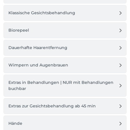
Klassische Gesichtsbehandlung
Biorepeel
Dauerhafte Haarentfernung
Wimpern und Augenbrauen
Extras in Behandlungen | NUR mit Behandlungen
buchbar
Extras zur Gesichtsbehandlung ab 45 min
Hände