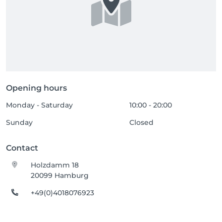
Opening hours
Monday - Saturday
10:00 - 20:00
Sunday
Closed
Contact
Holzdamm 18
20099 Hamburg
+49(0)4018076923