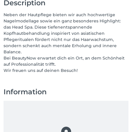
Description
Neben der Hautpflege bieten wir auch hochwertige
Nagelmodellage sowie ein ganz besonderes Highlight:
das Head Spa. Diese tiefenentspannende
Kopfhautbehandlung inspiriert von asiatischen
Pflegeritualen fördert nicht nur das Haarwachstum,
sondern schenkt auch mentale Erholung und innere
Balance.
Bei BeautyNow erwartet dich ein Ort, an dem Schönheit
auf Professionalität trifft.
Wir freuen uns auf deinen Besuch!
Information