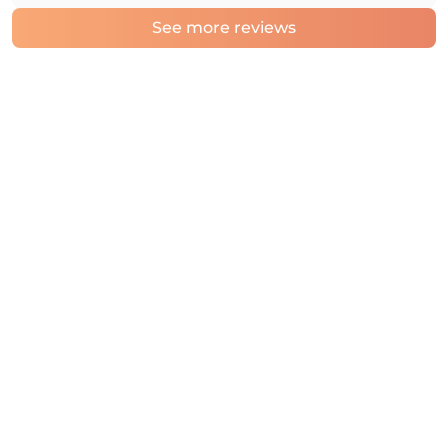
See more reviews