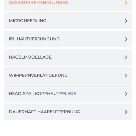
GESICHTSBEHANDLUNGEN
MICRONEEDLING
IPL HAUTVERJÜNGUNG
NAGELMODELLAGE
WIMPERNVERLÄNGERUNG
HEAD SPA | KOPFHAUTPFLEGE
DAUERHAFT HAARENTFERNUNG