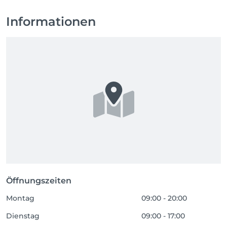
Informationen
Öffnungszeiten
Montag
09:00 - 20:00
Dienstag
09:00 - 17:00