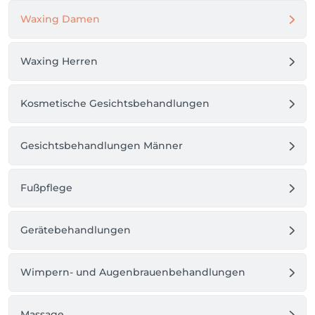
Waxing Damen
Waxing Herren
Kosmetische Gesichtsbehandlungen
Gesichtsbehandlungen Männer
Fußpflege
Gerätebehandlungen
Wimpern- und Augenbrauenbehandlungen
Massage