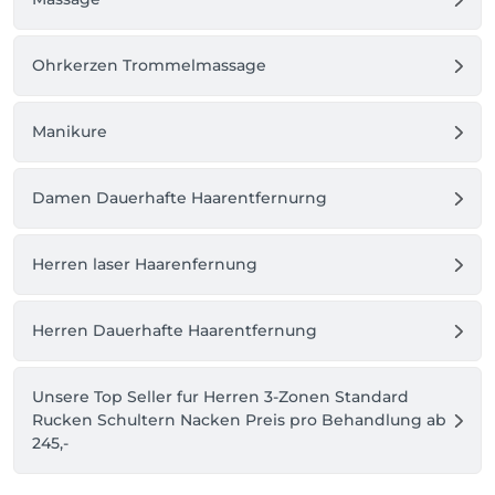
Ohrkerzen Trommelmassage
Manikure
Damen Dauerhafte Haarentfernurng
Herren laser Haarenfernung
Herren Dauerhafte Haarentfernung
Unsere Top Seller fur Herren 3-Zonen Standard
Rucken Schultern Nacken Preis pro Behandlung ab
245,-