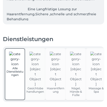
                      Eine Langfristige Losung zur 
Haarentfernung.Sichere ,schnelle und schmerzfreie 
Behandlung 
Dienstleistungen
Alle
Dienstleistu
ngen
Gesichtsbe
Haarentfern
Nägel,
Massage &
handlungen
ung
Hände &
Spa
Füße