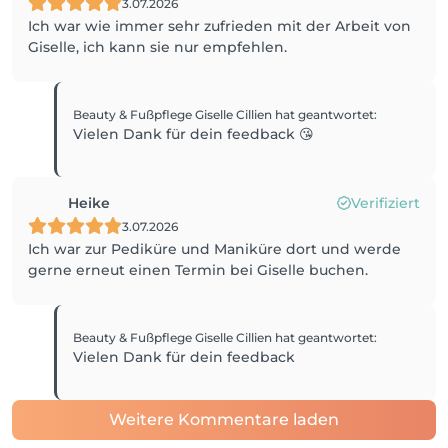
3.07.2026
Ich war wie immer sehr zufrieden mit der Arbeit von
Giselle, ich kann sie nur empfehlen.
Beauty & Fußpflege Giselle Cillien
hat geantwortet
:
Vielen Dank für dein feedback 😘
Heike
Verifiziert
3.07.2026
Ich war zur Pediküre und Maniküre dort und werde
gerne erneut einen Termin bei Giselle buchen.
Beauty & Fußpflege Giselle Cillien
hat geantwortet
:
Vielen Dank für dein feedback
Weitere Kommentare laden