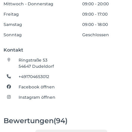
Mittwoch - Donnerstag
09:00 - 20:00
Freitag
09:00 - 17:00
Samstag
09:00 - 18:00
Sonntag
Geschlossen
Kontakt
Ringstraße 53
54647 Dudeldorf
+491704653012
Facebook öffnen
Instagram öffnen
Bewertungen
(94)