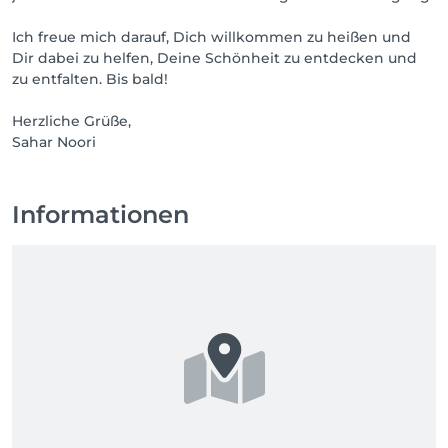
Ich freue mich darauf, Dich willkommen zu heißen und
Dir dabei zu helfen, Deine Schönheit zu entdecken und
zu entfalten. Bis bald!
Herzliche Grüße,
Sahar Noori
Informationen