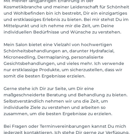
Mit meiner langjährigen Erfahrung in der
Kosmetikbranche und meiner Leidenschaft für Schönheit
und Wohlbefinden bin ich bestrebt, Dir ein einzigartiges
und erstklassiges Erlebnis zu bieten. Bei mir stehst Du im
Mittelpunkt und ich nehme mir die Zeit, um Deine
individuellen Bedürfnisse und Wünsche zu verstehen.
Mein Salon bietet eine Vielzahl von hochwertigen
Schönheitsbehandlungen an, darunter Hydrafacial,
Microneedling, Dermaplaning, personalisierte
Gesichtsbehandlungen, und vieles mehr. Ich verwende
nur erstklassige Produkte, um sicherzustellen, dass wir
somit die besten Ergebnisse erzielen.
Gerne stehe ich Dir zur Seite, um Dir eine
maßgeschneiderte Beratung und Behandlung zu bieten.
Selbstverständlich nehmen wir uns die Zeit, um
individuelle Ziele zu verstehen und arbeiten so
zusammen, um die besten Ergebnisse zu erzielen.
Bei Fragen oder Terminvereinbarungen kannst Du mich
jederzeit kontaktieren. Ich stehe Dir gerne zur Verfügung.