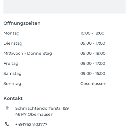
Öffnungszeiten
Montag
10:00 - 18:00
Dienstag
09:00 - 17:00
Mittwoch - Donnerstag
09:00 - 18:00
Freitag
09:00 - 17:00
Samstag
09:00 - 15:00
Sonntag
Geschlossen
Kontakt
Schmachtendorferstr. 159
46147 Oberhausen
+4917624103777