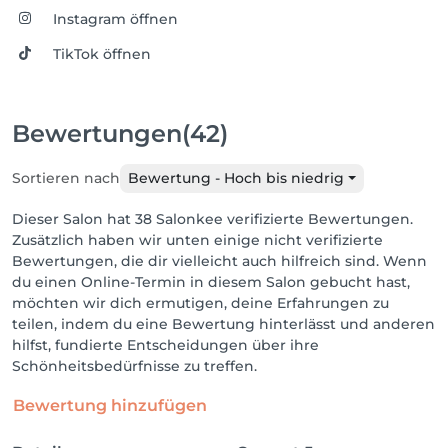
Instagram öffnen
TikTok öffnen
Bewertungen
(42)
Sortieren nach
Bewertung - Hoch bis niedrig
Dieser Salon hat 38 Salonkee verifizierte Bewertungen.
Zusätzlich haben wir unten einige nicht verifizierte
Bewertungen, die dir vielleicht auch hilfreich sind. Wenn
du einen Online-Termin in diesem Salon gebucht hast,
möchten wir dich ermutigen, deine Erfahrungen zu
teilen, indem du eine Bewertung hinterlässt und anderen
hilfst, fundierte Entscheidungen über ihre
Schönheitsbedürfnisse zu treffen.
Bewertung hinzufügen