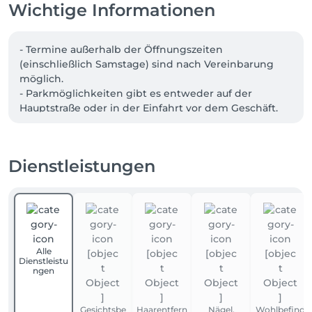
Wichtige Informationen
- Termine außerhalb der Öffnungszeiten 
(einschließlich Samstage) sind nach Vereinbarung 
möglich.

- Parkmöglichkeiten gibt es entweder auf der 
Hauptstraße oder in der Einfahrt vor dem Geschäft.
Dienstleistungen
Alle
Dienstleistu
ngen
Gesichtsbe
Haarentfern
Nägel,
Wohlbefind