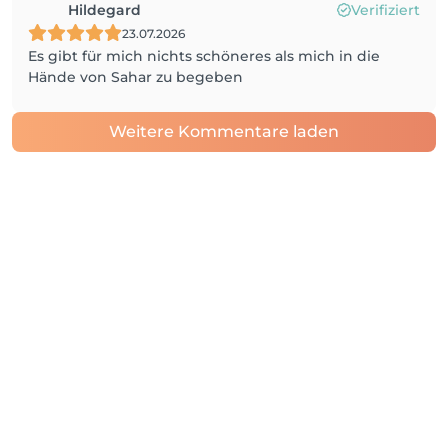
Hildegard
Verifiziert
23.07.2026
Es gibt für mich nichts schöneres als mich in die
Hände von Sahar zu begeben
Weitere Kommentare laden