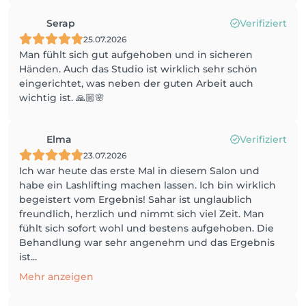
Serap
Verifiziert
25.07.2026
Man fühlt sich gut aufgehoben und in sicheren
Händen. Auch das Studio ist wirklich sehr schön
eingerichtet, was neben der guten Arbeit auch
wichtig ist. 🙏🏼🌸
Elma
Verifiziert
23.07.2026
Ich war heute das erste Mal in diesem Salon und
habe ein Lashlifting machen lassen. Ich bin wirklich
begeistert vom Ergebnis! Sahar ist unglaublich
freundlich, herzlich und nimmt sich viel Zeit. Man
fühlt sich sofort wohl und bestens aufgehoben. Die
Behandlung war sehr angenehm und das Ergebnis
ist...
Mehr anzeigen