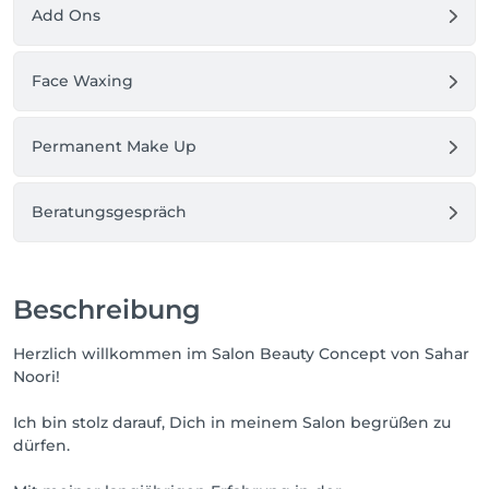
Add Ons
Face Waxing
Permanent Make Up
Beratungsgespräch
Beschreibung
Herzlich willkommen im Salon Beauty Concept von Sahar
Noori!
Ich bin stolz darauf, Dich in meinem Salon begrüßen zu
dürfen.