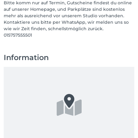
Bitte komm nur auf Termin, Gutscheine findest du online
auf unserer Homepage, und Parkplätze sind kostenlos
mehr als ausreichend vor unserem Studio vorhanden.
Kontaktiere uns bitte per WhatsApp, wir melden uns so
wie wir Zeit finden, schnellstmöglich zurück.
015757555501
Information