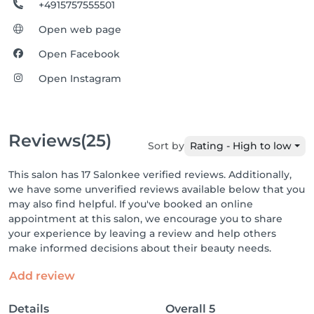
+4915757555501
Open web page
Open Facebook
Open Instagram
Reviews
(25)
Sort by
Rating - High to low
This salon has 17 Salonkee verified reviews. Additionally,
we have some unverified reviews available below that you
may also find helpful. If you've booked an online
appointment at this salon, we encourage you to share
your experience by leaving a review and help others
make informed decisions about their beauty needs.
Add review
Details
Overall
5