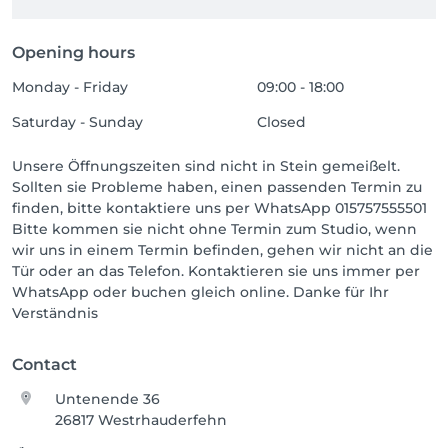
Opening hours
Monday - Friday
09:00 - 18:00
Saturday - Sunday
Closed
Unsere Öffnungszeiten sind nicht in Stein gemeißelt.
Sollten sie Probleme haben, einen passenden Termin zu
finden, bitte kontaktiere uns per WhatsApp 015757555501
Bitte kommen sie nicht ohne Termin zum Studio, wenn
wir uns in einem Termin befinden, gehen wir nicht an die
Tür oder an das Telefon. Kontaktieren sie uns immer per
WhatsApp oder buchen gleich online. Danke für Ihr
Verständnis
Contact
Untenende 36
26817 Westrhauderfehn