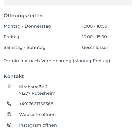
Öffnungszeiten
Montag - Donnerstag
10:00 - 18:00
Freitag
10:00 - 15:00
Samstag - Sonntag
Geschlossen
Termin nur nach Vereinbarung (Montag-Freitag)
Kontakt
Kirchstraße 2
71277 Rutesheim
+4917661756368
Webseite öffnen
Instagram öffnen