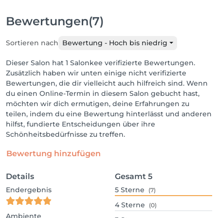
Bewertungen
(7)
Sortieren nach
Bewertung - Hoch bis niedrig
Dieser Salon hat 1 Salonkee verifizierte Bewertungen.
Zusätzlich haben wir unten einige nicht verifizierte
Bewertungen, die dir vielleicht auch hilfreich sind. Wenn
du einen Online-Termin in diesem Salon gebucht hast,
möchten wir dich ermutigen, deine Erfahrungen zu
teilen, indem du eine Bewertung hinterlässt und anderen
hilfst, fundierte Entscheidungen über ihre
Schönheitsbedürfnisse zu treffen.
Bewertung hinzufügen
Details
Gesamt
5
Endergebnis
5
Sterne
(7)
4
Sterne
(0)
Ambiente