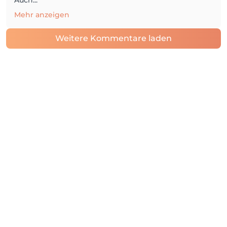
Auch...
Mehr anzeigen
Weitere Kommentare laden