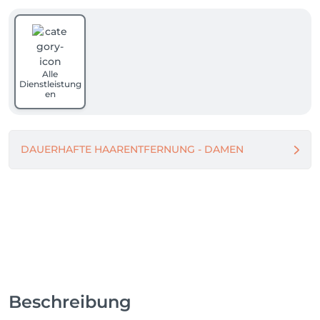
Alle
Dienstleistung
en
DAUERHAFTE HAARENTFERNUNG - DAMEN
Beschreibung