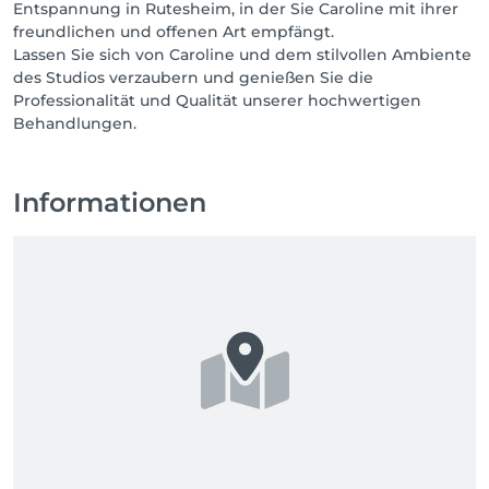
Entspannung in Rutesheim, in der Sie Caroline mit ihrer
freundlichen und offenen Art empfängt.
Lassen Sie sich von Caroline und dem stilvollen Ambiente
des Studios verzaubern und genießen Sie die
Professionalität und Qualität unserer hochwertigen
Behandlungen.
Informationen