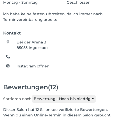
Montag - Sonntag
Geschlossen
ich habe keine festen Uhrzeiten, da ich immer nach
Terminvereinbarung arbeite
Kontakt
Bei der Arena 3
85053 Ingolstadt
Instagram öffnen
Bewertungen
(12)
Sortieren nach
Bewertung - Hoch bis niedrig
Dieser Salon hat 12 Salonkee verifizierte Bewertungen.
Wenn du einen Online-Termin in diesem Salon gebucht