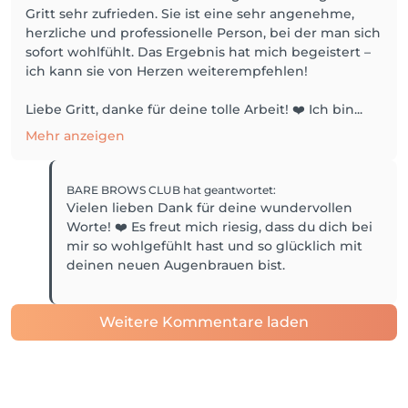
Gritt sehr zufrieden. Sie ist eine sehr angenehme,
herzliche und professionelle Person, bei der man sich
sofort wohlfühlt. Das Ergebnis hat mich begeistert –
ich kann sie von Herzen weiterempfehlen!
Liebe Gritt, danke für deine tolle Arbeit! ❤️ Ich bin...
Mehr anzeigen
BARE BROWS CLUB
hat geantwortet
:
Vielen lieben Dank für deine wundervollen
Worte! ❤️ Es freut mich riesig, dass du dich bei
mir so wohlgefühlt hast und so glücklich mit
deinen neuen Augenbrauen bist.
Weitere Kommentare laden