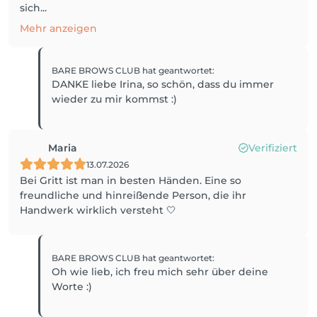
sich...
Mehr anzeigen
BARE BROWS CLUB
hat geantwortet
:
DANKE liebe Irina, so schön, dass du immer
wieder zu mir kommst :)
Maria
Verifiziert
13.07.2026
Bei Gritt ist man in besten Händen. Eine so
freundliche und hinreißende Person, die ihr
Handwerk wirklich versteht 🤍
BARE BROWS CLUB
hat geantwortet
:
Oh wie lieb, ich freu mich sehr über deine
Worte :)