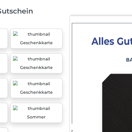
Gutschein
Geschenkkarte
Geschenkkarte
Geschenkkarte
Sommer