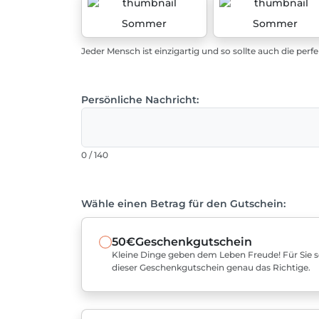
Sommer
Sommer
Jeder Mensch ist einzigartig und so sollte auch die perf
Persönliche Nachricht:
0 / 140
Wähle einen Betrag für den Gutschein:
50€
Geschenkgutschein
Kleine Dinge geben dem Leben Freude! Für Sie sel
dieser Geschenkgutschein genau das Richtige.