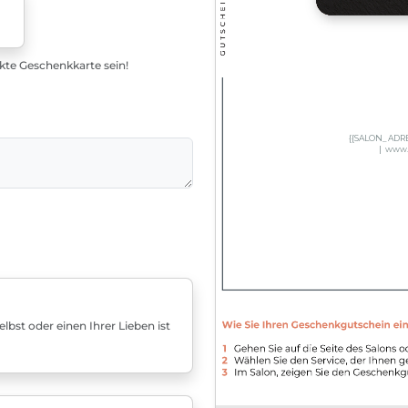
ekte Geschenkkarte sein!
bst oder einen Ihrer Lieben ist