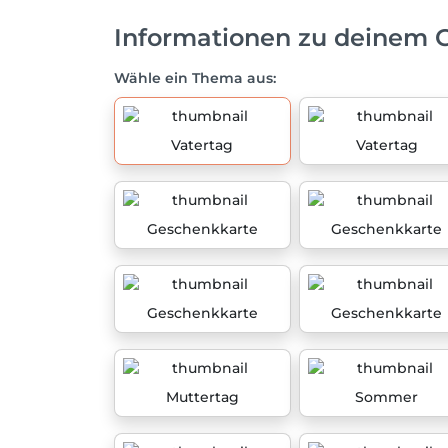
Informationen zu deinem 
Wähle ein Thema aus:
Vatertag
Vatertag
Geschenkkarte
Geschenkkarte
Geschenkkarte
Geschenkkarte
Muttertag
Sommer