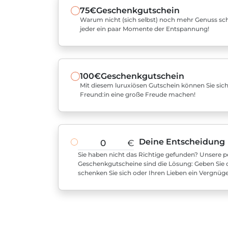
75€
Geschenkgutschein
Warum nicht (sich selbst) noch mehr Genuss sch
jeder ein paar Momente der Entspannung!
100€
Geschenkgutschein
Mit diesem luruxiösen Gutschein können Sie sich
Freund:in eine große Freude machen!
Deine Entscheidung
€
Sie haben nicht das Richtige gefunden? Unsere pe
Geschenkgutscheine sind die Lösung: Geben Sie 
schenken Sie sich oder Ihren Lieben ein Vergnüg