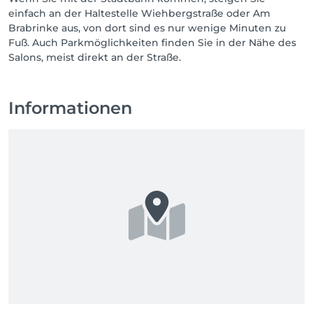
einfach an der Haltestelle Wiehbergstraße oder Am
Brabrinke aus, von dort sind es nur wenige Minuten zu
Fuß. Auch Parkmöglichkeiten finden Sie in der Nähe des
Salons, meist direkt an der Straße.
Informationen