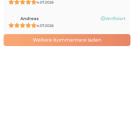
4.07.2026
Andreas
Verifiziert
4.07.2026
Weitere Kommentare laden