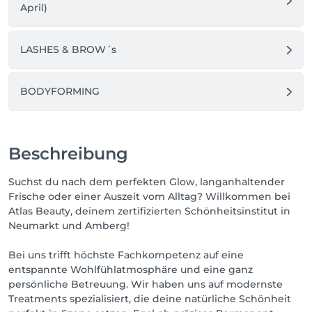
April)
LASHES & BROW´s
BODYFORMING
Beschreibung
Suchst du nach dem perfekten Glow, langanhaltender
Frische oder einer Auszeit vom Alltag? Willkommen bei
Atlas Beauty, deinem zertifizierten Schönheitsinstitut in
Neumarkt und Amberg!
Bei uns trifft höchste Fachkompetenz auf eine
entspannte Wohlfühlatmosphäre und eine ganz
persönliche Betreuung. Wir haben uns auf modernste
Treatments spezialisiert, die deine natürliche Schönheit