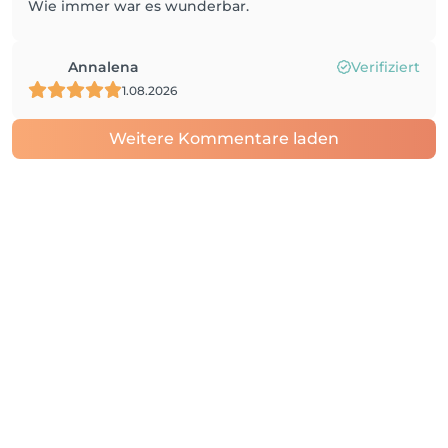
Wie immer war es wunderbar.
Annalena
Verifiziert
1.08.2026
Weitere Kommentare laden