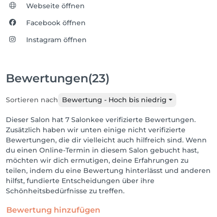
Webseite öffnen
Facebook öffnen
Instagram öffnen
Bewertungen
(23)
Sortieren nach
Bewertung - Hoch bis niedrig
Dieser Salon hat 7 Salonkee verifizierte Bewertungen.
Zusätzlich haben wir unten einige nicht verifizierte
Bewertungen, die dir vielleicht auch hilfreich sind. Wenn
du einen Online-Termin in diesem Salon gebucht hast,
möchten wir dich ermutigen, deine Erfahrungen zu
teilen, indem du eine Bewertung hinterlässt und anderen
hilfst, fundierte Entscheidungen über ihre
Schönheitsbedürfnisse zu treffen.
Bewertung hinzufügen