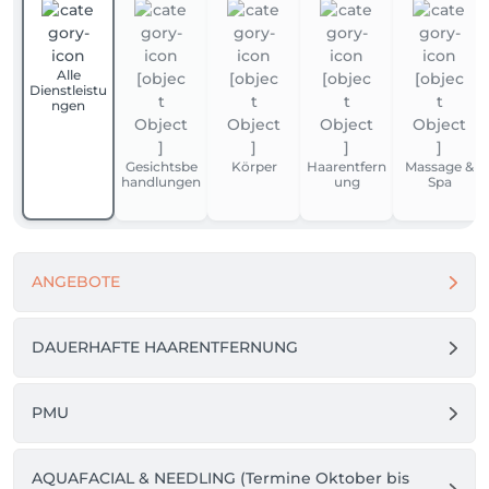
Alle
Dienstleistu
ngen
Gesichtsbe
Körper
Haarentfern
Massage &
handlungen
ung
Spa
ANGEBOTE
DAUERHAFTE HAARENTFERNUNG
PMU
AQUAFACIAL & NEEDLING (Termine Oktober bis