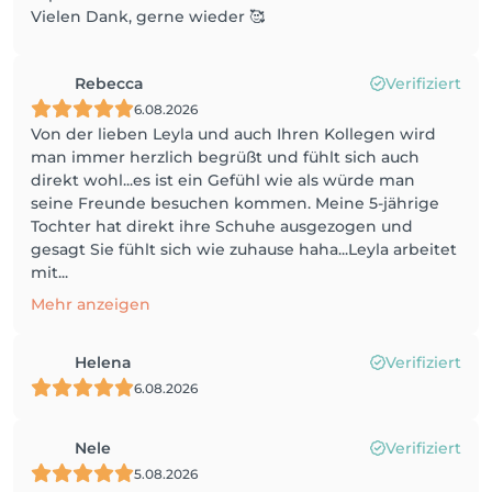
Vielen Dank, gerne wieder 🥰
Rebecca
Verifiziert
6.08.2026
Von der lieben Leyla und auch Ihren Kollegen wird
man immer herzlich begrüßt und fühlt sich auch
direkt wohl...es ist ein Gefühl wie als würde man
seine Freunde besuchen kommen. Meine 5-jährige
Tochter hat direkt ihre Schuhe ausgezogen und
gesagt Sie fühlt sich wie zuhause haha...Leyla arbeitet
mit...
Mehr anzeigen
Helena
Verifiziert
6.08.2026
Nele
Verifiziert
5.08.2026