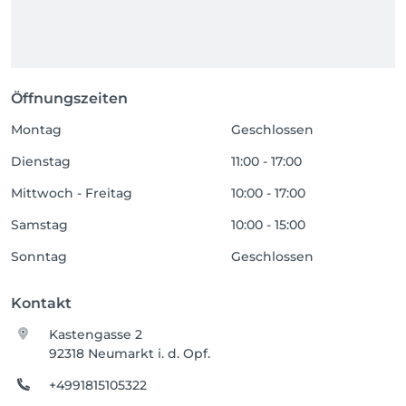
Öffnungszeiten
Montag
Geschlossen
Dienstag
11:00 - 17:00
Mittwoch - Freitag
10:00 - 17:00
Samstag
10:00 - 15:00
Sonntag
Geschlossen
Kontakt
Kastengasse 2
92318 Neumarkt i. d. Opf.
+4991815105322