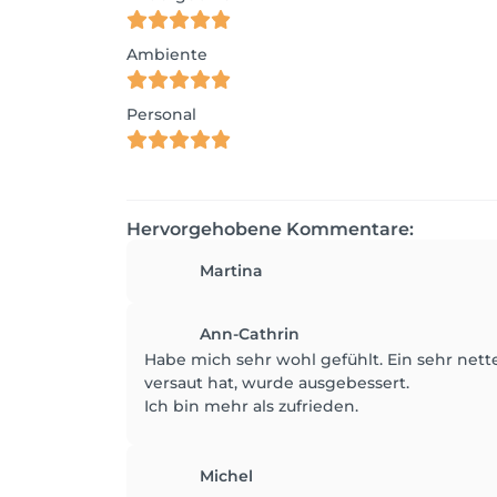
Ambiente
Personal
Hervorgehobene Kommentare:
Martina
Ann-Cathrin
Habe mich sehr wohl gefühlt. Ein sehr net
versaut hat, wurde ausgebessert.
Ich bin mehr als zufrieden.
Michel