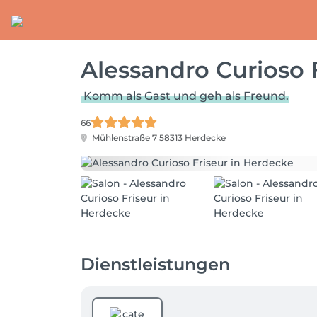
Alessandro Curioso 
Komm als Gast und geh als Freund.
66
Mühlenstraße 7
58313 Herdecke
Dienstleistungen