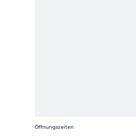
Öffnungszeiten