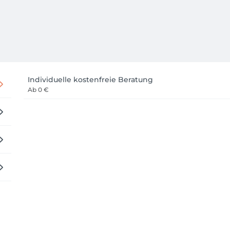
Individuelle kostenfreie Beratung
Ab
0 €