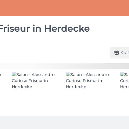
Friseur in Herdecke
Ge