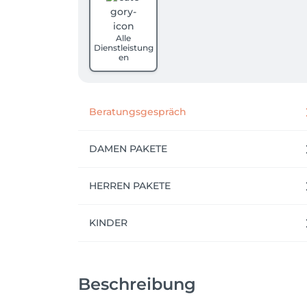
Alle
Dienstleistung
en
Beratungsgespräch
DAMEN PAKETE
HERREN PAKETE
KINDER
Beschreibung