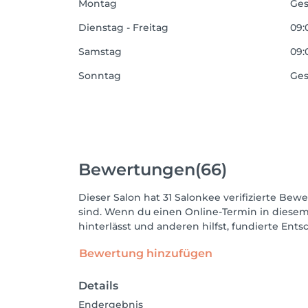
Montag
Ges
Dienstag - Freitag
09:
Samstag
09:
Sonntag
Ges
Bewertungen
(66)
Dieser Salon hat 31 Salonkee verifizierte Bewe
sind. Wenn du einen Online-Termin in diesem
hinterlässt und anderen hilfst, fundierte Ent
Bewertung hinzufügen
Details
Endergebnis