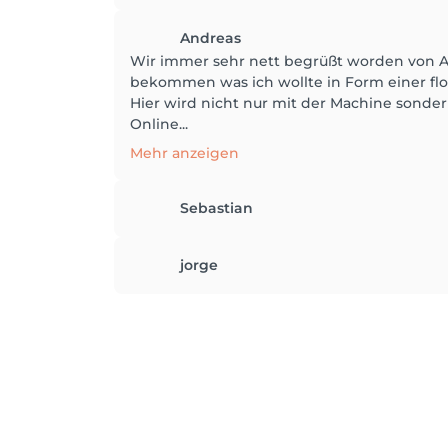
Andreas
Wir immer sehr nett begrüßt worden von 
bekommen was ich wollte in Form einer flot
Hier wird nicht nur mit der Machine sonde
Online...
Mehr anzeigen
Sebastian
jorge