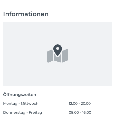
Informationen
Öffnungszeiten
Montag - Mittwoch
12:00 - 20:00
Donnerstag - Freitag
08:00 - 16:00