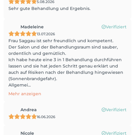
5.08.2026
Sehr gute Behandlung und Ergebnis.
Madeleine
Verifiziert
13.07.2026
Frau Saggau ist sehr freundlich und kompetent.
Der Salon und der Behandlungsraum sind sauber,
ordentlich und gemütlich.
Ich habe heute eine 3 in 1 Behandlung durchführen
lassen und sie hat jeden Schritt genau erklärt und
auch auf Risiken nach der Behandlung hingewiesen
(Sonnenbrandgefahr).
Allgemei...
Mehr anzeigen
Andrea
Verifiziert
16.06.2026
Nicole
Verifiziert