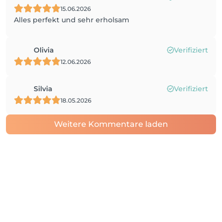
15.06.2026
Alles perfekt und sehr erholsam
Olivia
Verifiziert
12.06.2026
Silvia
Verifiziert
18.05.2026
Weitere Kommentare laden