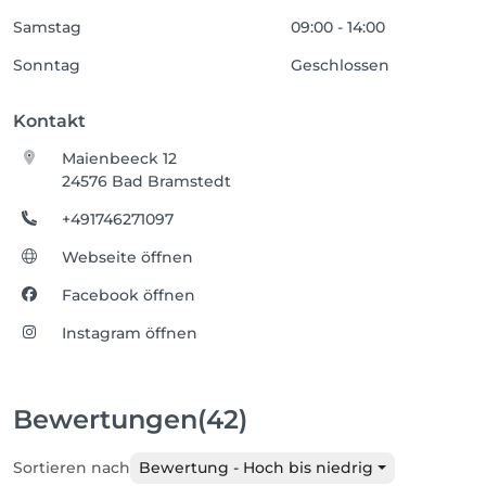
Samstag
09:00 - 14:00
Sonntag
Geschlossen
Kontakt
Maienbeeck 12
24576 Bad Bramstedt
+491746271097
Webseite öffnen
Facebook öffnen
Instagram öffnen
Bewertungen
(42)
Sortieren nach
Bewertung - Hoch bis niedrig