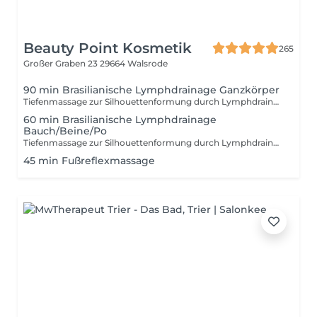
Beauty Point Kosmetik
265
Großer Graben 23
29664 Walsrode
90 min Brasilianische Lymphdrainage Ganzkörper
Tiefenmassage zur Silhouettenformung durch Lymphdrainage
60 min Brasilianische Lymphdrainage
Bauch/Beine/Po
Tiefenmassage zur Silhouettenformung durch Lymphdrainage
45 min Fußreflexmassage