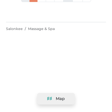
Salonkee
Massage & Spa
Map