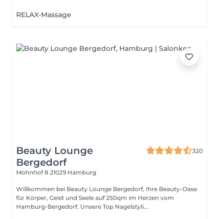
RELAX-Massage
Beauty Lounge
320
Bergedorf
Mohnhof 8
21029 Hamburg
Willkommen bei Beauty Lounge Bergedorf, Ihre Beauty-Oase
für Körper, Geist und Seele auf 250qm im Herzen vom
Hamburg-Bergedorf. Unsere Top Nagelstyli...