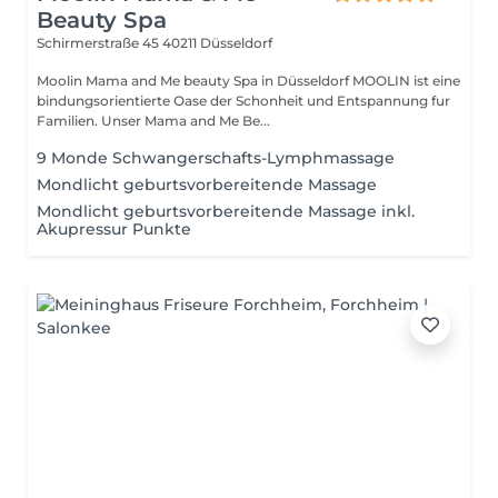
Beauty Spa
Schirmerstraße 45
40211 Düsseldorf
Moolin Mama and Me beauty Spa in Düsseldorf MOOLIN ist eine
bindungsorientierte Oase der Schonheit und Entspannung fur
Familien. Unser Mama and Me Be...
9 Monde Schwangerschafts-Lymphmassage
Mondlicht geburtsvorbereitende Massage
Mondlicht geburtsvorbereitende Massage inkl.
Akupressur Punkte