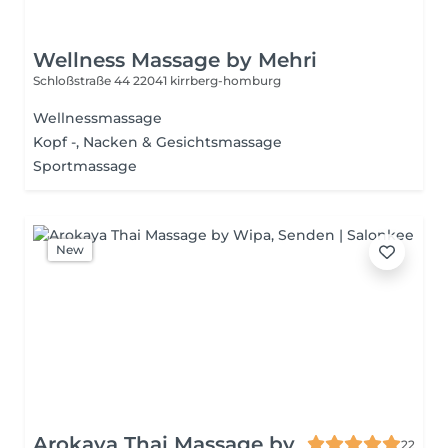
Wellness Massage by Mehri
Schloßstraße 44
22041 kirrberg-homburg
Wellnessmassage
Kopf -, Nacken & Gesichtsmassage
Sportmassage
New
Arokaya Thai Massage by
22