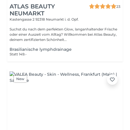
ATLAS BEAUTY
23
NEUMARKT
Kastengasse 2
92318 Neumarkt i. d. Opf.
Suchst du nach dem perfekten Glow, langanhaltender Frische
oder einer Auszeit vom Alltag? Willkommen bei Atlas Beauty,
deinem zertifizierten Schönheit...
Brasilianische lymphdrainage
Statt 149.-
New