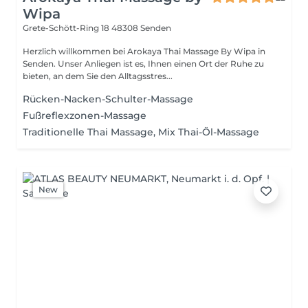
Wipa
Grete-Schött-Ring 18
48308 Senden
Herzlich willkommen bei Arokaya Thai Massage By Wipa in
Senden. Unser Anliegen ist es, Ihnen einen Ort der Ruhe zu
bieten, an dem Sie den Alltagsstres...
Rücken-Nacken-Schulter-Massage
Fußreflexzonen-Massage
Traditionelle Thai Massage, Mix Thai-Öl-Massage
New