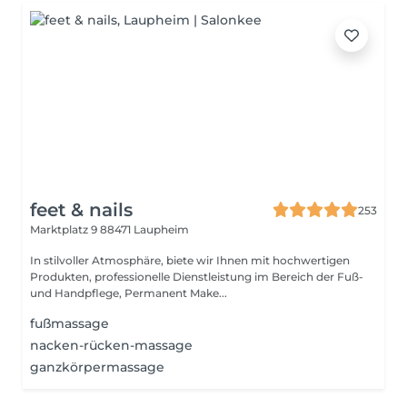
feet & nails
253
Marktplatz 9
88471 Laupheim
In stilvoller Atmosphäre, biete wir Ihnen mit hochwertigen
Produkten, professionelle Dienstleistung im Bereich der Fuß-
und Handpflege, Permanent Make...
fußmassage
nacken-rücken-massage
ganzkörpermassage