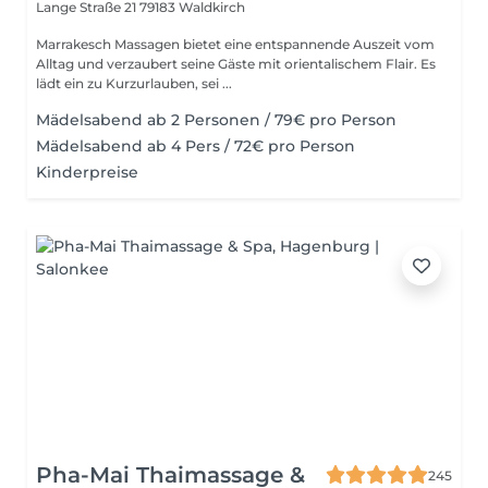
Lange Straße 21
79183 Waldkirch
Marrakesch Massagen bietet eine entspannende Auszeit vom
Alltag und verzaubert seine Gäste mit orientalischem Flair. Es
lädt ein zu Kurzurlauben, sei ...
Mädelsabend ab 2 Personen / 79€ pro Person
Mädelsabend ab 4 Pers / 72€ pro Person
Kinderpreise
Pha-Mai Thaimassage &
245