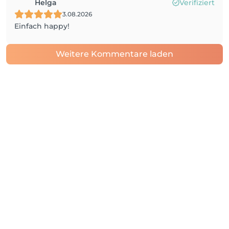
Helga
Verifiziert
3.08.2026
Einfach happy!
Weitere Kommentare laden