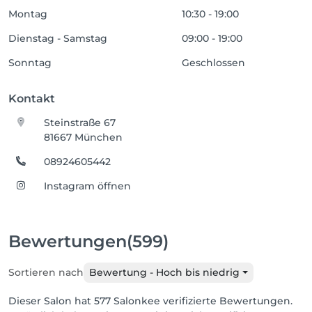
Montag
10:30 - 19:00
Dienstag - Samstag
09:00 - 19:00
Sonntag
Geschlossen
Kontakt
Steinstraße 67
81667 München
08924605442
Instagram öffnen
Bewertungen
(599)
Sortieren nach
Bewertung - Hoch bis niedrig
Dieser Salon hat 577 Salonkee verifizierte Bewertungen.