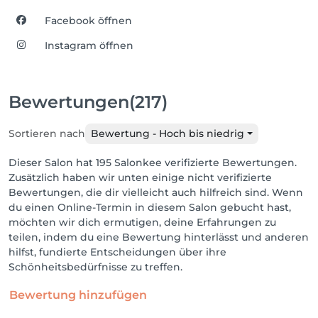
Facebook öffnen
Instagram öffnen
Bewertungen
(217)
Sortieren nach
Bewertung - Hoch bis niedrig
Dieser Salon hat 195 Salonkee verifizierte Bewertungen.
Zusätzlich haben wir unten einige nicht verifizierte
Bewertungen, die dir vielleicht auch hilfreich sind. Wenn
du einen Online-Termin in diesem Salon gebucht hast,
möchten wir dich ermutigen, deine Erfahrungen zu
teilen, indem du eine Bewertung hinterlässt und anderen
hilfst, fundierte Entscheidungen über ihre
Schönheitsbedürfnisse zu treffen.
Bewertung hinzufügen