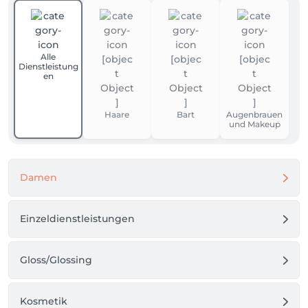
Alle
Dienstleistung
en
Haare
Bart
Augenbrauen
und Makeup
Damen
Einzeldienstleistungen
Gloss/Glossing
Kosmetik