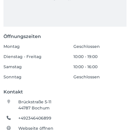
Öffnungszeiten
Montag
Geschlossen
Dienstag - Freitag
10:00 - 19:00
Samstag
10:00 - 16:00
Sonntag
Geschlossen
Kontakt
Brückstraße 5-11
44787 Bochum
+492346406899
Webseite öffnen