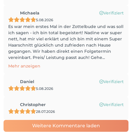
Michaela
Verifiziert
5.08.2026
Es war mein erstes Mal in der Zottelbude und was soll
ich sagen - ich bin total begeistert! Nadine war super
nett, hat mir viel erklärt und ich bin mit einem Super
Haarschnitt glücklich und zufrieden nach Hause
gegangen. Wir haben direkt einen Folgetermin
vereinbart. Preis/ Leistung passt auch! Gehe...
Mehr anzeigen
Daniel
Verifiziert
5.08.2026
Christopher
Verifiziert
28.07.2026
Weitere Kommentare laden