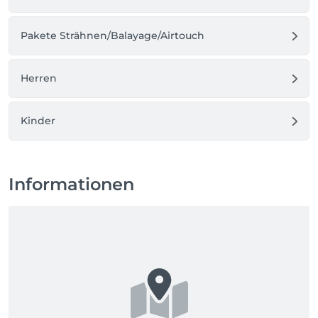
Pakete Strähnen/Balayage/Airtouch
Herren
Kinder
Informationen