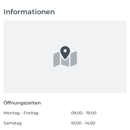
Informationen
Öffnungszeiten
Montag - Freitag
09:00 - 19:00
Samstag
10:00 - 14:00