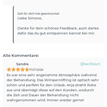
Zeit für dich
hat geantwortet
:
Liebe Simone,
Danke für dein schönes Feedback, auch danke
dafür das du gut entspannen kannst bei mir.
Alle Kommentare:
Sandra
Verifiziert
17.07.2026
Es war eine sehr angenehme Atmosphäre während
der Behandlung. Das Wimpernlifting ist optisch sehr
schön und perfekt für den Urlaub. Anja strahlt Ruhe
aus und überträgt diese auf den Kunden, wodurch
die Zeit und Dauer der Behandlung nicht
wahrgenommen wird. Immer wieder gerne!