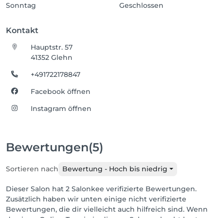
Sonntag
Geschlossen
Kontakt
Hauptstr. 57
41352 Glehn
+491722178847
Facebook öffnen
Instagram öffnen
Bewertungen
(5)
Sortieren nach
Bewertung - Hoch bis niedrig
Dieser Salon hat 2 Salonkee verifizierte Bewertungen.
Zusätzlich haben wir unten einige nicht verifizierte
Bewertungen, die dir vielleicht auch hilfreich sind. Wenn