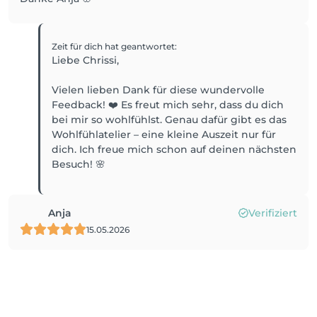
Zeit für dich
hat geantwortet
:
Liebe Chrissi,
Vielen lieben Dank für diese wundervolle
Feedback! ❤️ Es freut mich sehr, dass du dich
bei mir so wohlfühlst. Genau dafür gibt es das
Wohlfühlatelier – eine kleine Auszeit nur für
dich. Ich freue mich schon auf deinen nächsten
Besuch! 🌸
Anja
Verifiziert
15.05.2026