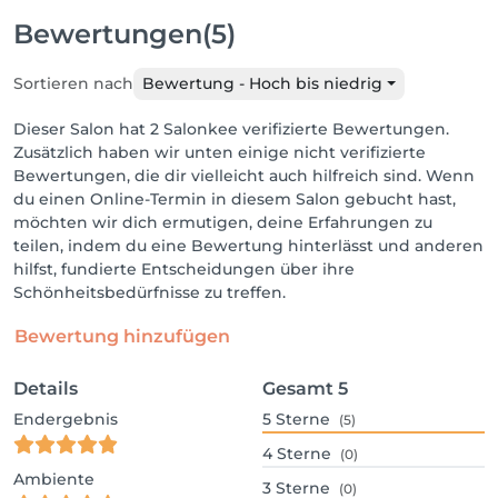
Bewertungen
(5)
Sortieren nach
Bewertung - Hoch bis niedrig
Dieser Salon hat 2 Salonkee verifizierte Bewertungen.
Zusätzlich haben wir unten einige nicht verifizierte
Bewertungen, die dir vielleicht auch hilfreich sind. Wenn
du einen Online-Termin in diesem Salon gebucht hast,
möchten wir dich ermutigen, deine Erfahrungen zu
teilen, indem du eine Bewertung hinterlässt und anderen
hilfst, fundierte Entscheidungen über ihre
Schönheitsbedürfnisse zu treffen.
Bewertung hinzufügen
Details
Gesamt
5
Endergebnis
5
Sterne
(5)
4
Sterne
(0)
Ambiente
3
Sterne
(0)