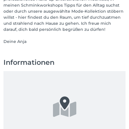
meinen Schminkworkshops Tipps für den Alltag suchst
oder durch unsere ausgewählte Mode-Kollektion stöbern
willst - hier findest du den Raum, um tief durchzuatmen
und strahlend nach Hause zu gehen. Ich freue mich
darauf, dich bald persönlich begrüßen zu dürfen!
Deine Anja
Informationen