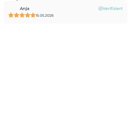
Anja
Verifiziert
15.05.2026