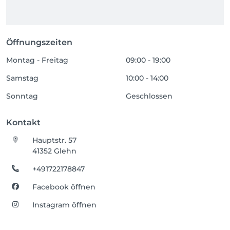
Öffnungszeiten
Montag - Freitag
09:00 - 19:00
Samstag
10:00 - 14:00
Sonntag
Geschlossen
Kontakt
Hauptstr. 57
41352 Glehn
+491722178847
Facebook öffnen
Instagram öffnen