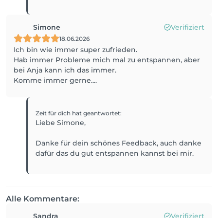
Simone
Verifiziert
18.06.2026
Ich bin wie immer super zufrieden.
Hab immer Probleme mich mal zu entspannen, aber
bei Anja kann ich das immer.
Komme immer gerne....
Zeit für dich
hat geantwortet
:
Liebe Simone,
Danke für dein schönes Feedback, auch danke
dafür das du gut entspannen kannst bei mir.
Alle Kommentare:
Sandra
Verifiziert