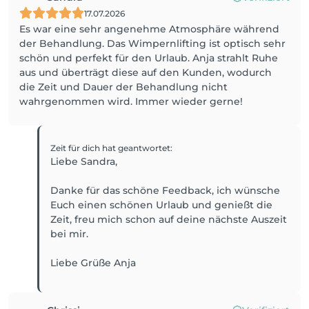
17.07.2026
Es war eine sehr angenehme Atmosphäre während
der Behandlung. Das Wimpernlifting ist optisch sehr
schön und perfekt für den Urlaub. Anja strahlt Ruhe
aus und überträgt diese auf den Kunden, wodurch
die Zeit und Dauer der Behandlung nicht
wahrgenommen wird. Immer wieder gerne!
Zeit für dich
hat geantwortet
:
Liebe Sandra,
Danke für das schöne Feedback, ich wünsche
Euch einen schönen Urlaub und genießt die
Zeit, freu mich schon auf deine nächste Auszeit
bei mir.
Liebe Grüße Anja