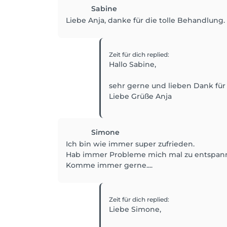
Sabine
Liebe Anja, danke für die tolle Behandlung.
Zeit für dich
replied
:
Hallo Sabine,
sehr gerne und lieben Dank für
Liebe Grüße Anja
Simone
Ich bin wie immer super zufrieden.
Hab immer Probleme mich mal zu entspanne
Komme immer gerne....
Zeit für dich
replied
:
Liebe Simone,