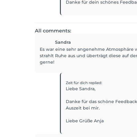
Danke für dein schönes Feedbac
All comments:
Sandra
Es war eine sehr angenehme Atmosphäre wäh
strahlt Ruhe aus und überträgt diese auf
gerne!
Zeit für dich
replied
:
Liebe Sandra,
Danke für das schöne Feedback,
Auszeit bei mir.
Liebe Grüße Anja