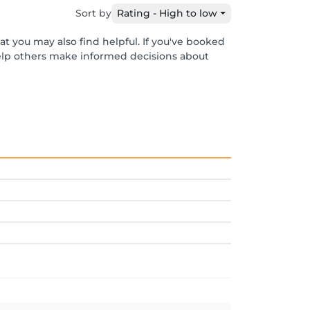
Sort by
Rating - High to low
at you may also find helpful. If you've booked
help others make informed decisions about