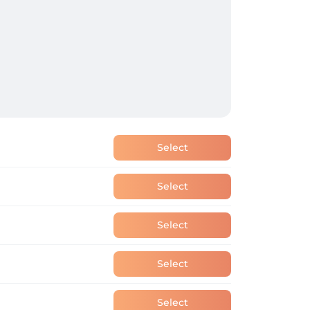
Select
Select
Select
Select
Select