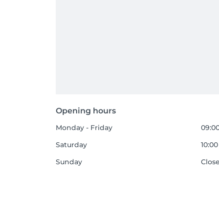
Opening hours
Monday - Friday
09:00
Saturday
10:00
Sunday
Clos