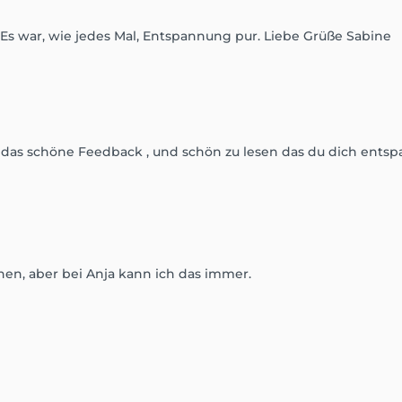
 Es war, wie jedes Mal, Entspannung pur. Liebe Grüße Sabine
 das schöne Feedback , und schön zu lesen das du dich entsp
n, aber bei Anja kann ich das immer.