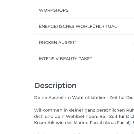
WORKSHOPS
ENERGETISCHES WOHLFÜHLRITUAL
RÜCKEN AUSZEIT
INTENSIV BEAUTY PAKET
Description
Deine Auszeit im Wohlfühlatelier - Zeit für Dic
Willkommen in deiner ganz persönlichen Ruhe
dich und dein Wohlbefinden. Bei "Zeit für Di
Kosmetik wie das Marine Facial (Aqua Facial),