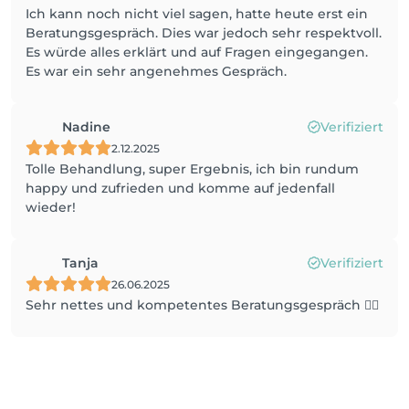
Ich kann noch nicht viel sagen, hatte heute erst ein
Beratungsgespräch. Dies war jedoch sehr respektvoll.
Es würde alles erklärt und auf Fragen eingegangen.
Es war ein sehr angenehmes Gespräch.
Nadine
Verifiziert
2.12.2025
Tolle Behandlung, super Ergebnis, ich bin rundum
happy und zufrieden und komme auf jedenfall
wieder!
Tanja
Verifiziert
26.06.2025
Sehr nettes und kompetentes Beratungsgespräch 👍🏻