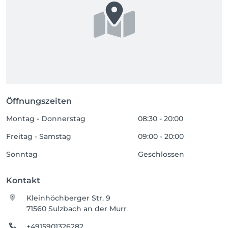
Öffnungszeiten
Montag - Donnerstag
08:30 - 20:00
Freitag - Samstag
09:00 - 20:00
Sonntag
Geschlossen
Kontakt
Kleinhöchberger Str. 9
71560 Sulzbach an der Murr
+4915901326282