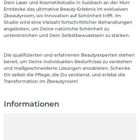
Dein Laser und Kosmetikstudio in Sulzbach an der Murr
Entdecke das ultimative Beauty-Erlebnis im exklusiven
Zbeautyroom, wo Innovation auf Schönheit trifft. Im
Studio wird eine Vielzahl fortschrittlicher Behandlungen
angeboten, um Deine natürliche Schönheit zu
unterstreichen und Dein Selbstbewusstsein zu stärken.
Die qualifizierten und erfahrenen Beautyexperten stehen
bereit, um Deine individuellen Bedürfnisse zu verstehen
und maßgeschneiderte Lösungen anzubieten. Schenke
Dir selbst die Pflege, die Du verdienst, und erlebe die
Transformation im Zbeautyroom!
Informationen