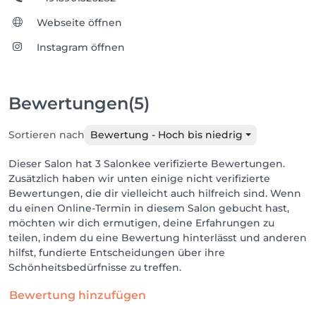
Webseite öffnen
Instagram öffnen
Bewertungen
(5)
Sortieren nach
Bewertung - Hoch bis niedrig
Dieser Salon hat 3 Salonkee verifizierte Bewertungen.
Zusätzlich haben wir unten einige nicht verifizierte
Bewertungen, die dir vielleicht auch hilfreich sind. Wenn
du einen Online-Termin in diesem Salon gebucht hast,
möchten wir dich ermutigen, deine Erfahrungen zu
teilen, indem du eine Bewertung hinterlässt und anderen
hilfst, fundierte Entscheidungen über ihre
Schönheitsbedürfnisse zu treffen.
Bewertung hinzufügen