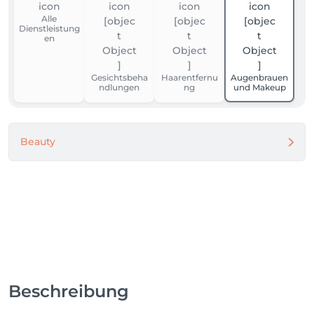
Alle
Dienstleistung
en
Gesichtsbeha
Haarentfernu
Augenbrauen
ndlungen
ng
und Makeup
Beauty
Beschreibung