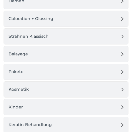
Damen
Coloration + Glossing
Strähnen Klassisch
Balayage
Pakete
Kosmetik
Kinder
Keratin Behandlung