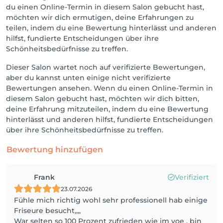
du einen Online-Termin in diesem Salon gebucht hast,
möchten wir dich ermutigen, deine Erfahrungen zu
teilen, indem du eine Bewertung hinterlässt und anderen
hilfst, fundierte Entscheidungen über ihre
Schönheitsbedürfnisse zu treffen.
Dieser Salon wartet noch auf verifizierte Bewertungen,
aber du kannst unten einige nicht verifizierte
Bewertungen ansehen. Wenn du einen Online-Termin in
diesem Salon gebucht hast, möchten wir dich bitten,
deine Erfahrung mitzuteilen, indem du eine Bewertung
hinterlässt und anderen hilfst, fundierte Entscheidungen
über ihre Schönheitsbedürfnisse zu treffen.
Bewertung hinzufügen
Frank
Verifiziert
23.07.2026
Fühle mich richtig wohl sehr professionell hab einige
Friseure besucht,,,,
War selten so 100 Prozent zufrieden wie im voe , bin