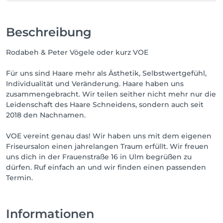
Beschreibung
Rodabeh & Peter Vögele oder kurz VOE
Für uns sind Haare mehr als Ästhetik, Selbstwertgefühl,
Individualität und Veränderung. Haare haben uns
zusammengebracht. Wir teilen seither nicht mehr nur die
Leidenschaft des Haare Schneidens, sondern auch seit
2018 den Nachnamen.
VOE vereint genau das! Wir haben uns mit dem eigenen
Friseursalon einen jahrelangen Traum erfüllt. Wir freuen
uns dich in der Frauenstraße 16 in Ulm begrüßen zu
dürfen. Ruf einfach an und wir finden einen passenden
Termin.
Informationen