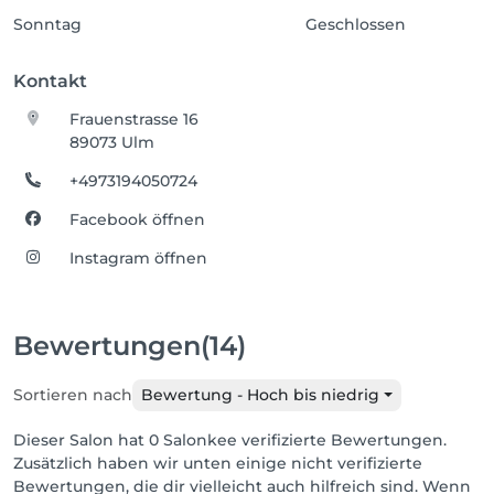
Sonntag
Geschlossen
Kontakt
Frauenstrasse 16
89073 Ulm
+4973194050724
Facebook öffnen
Instagram öffnen
Bewertungen
(14)
Sortieren nach
Bewertung - Hoch bis niedrig
Dieser Salon hat 0 Salonkee verifizierte Bewertungen.
Zusätzlich haben wir unten einige nicht verifizierte
Bewertungen, die dir vielleicht auch hilfreich sind. Wenn