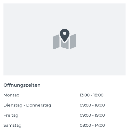
Öffnungszeiten
Montag
13:00 - 18:00
Dienstag - Donnerstag
09:00 - 18:00
Freitag
09:00 - 19:00
Samstag
08:00 - 14:00