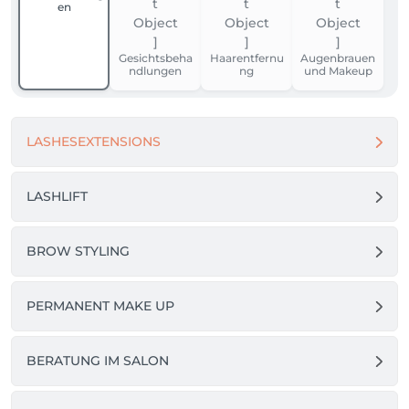
en
Gesichtsbeha
Haarentfernu
Augenbrauen
ndlungen
ng
und Makeup
LASHESEXTENSIONS
LASHLIFT
BROW STYLING
PERMANENT MAKE UP
BERATUNG IM SALON