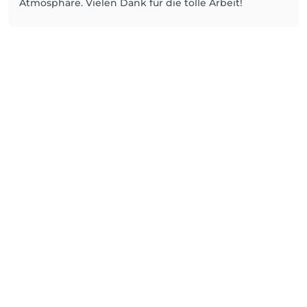
Atmosphäre. Vielen Dank für die tolle Arbeit!