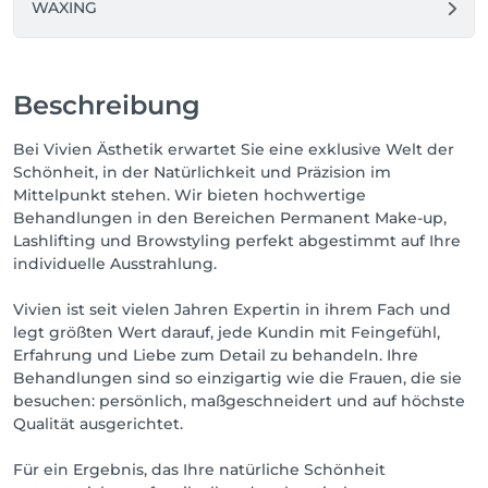
WAXING
Beschreibung
Bei Vivien Ästhetik erwartet Sie eine exklusive Welt der
Schönheit, in der Natürlichkeit und Präzision im
Mittelpunkt stehen. Wir bieten hochwertige
Behandlungen in den Bereichen Permanent Make-up,
Lashlifting und Browstyling perfekt abgestimmt auf Ihre
individuelle Ausstrahlung.
Vivien ist seit vielen Jahren Expertin in ihrem Fach und
legt größten Wert darauf, jede Kundin mit Feingefühl,
Erfahrung und Liebe zum Detail zu behandeln. Ihre
Behandlungen sind so einzigartig wie die Frauen, die sie
besuchen: persönlich, maßgeschneidert und auf höchste
Qualität ausgerichtet.
Für ein Ergebnis, das Ihre natürliche Schönheit