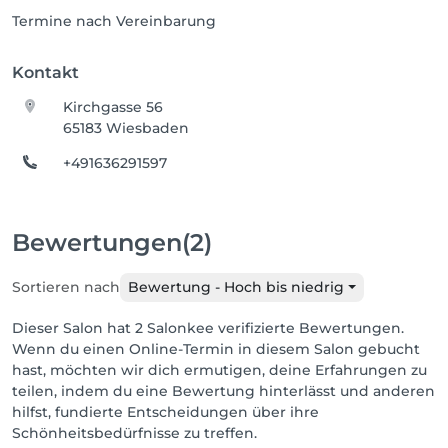
Termine nach Vereinbarung
Kontakt
Kirchgasse 56
65183 Wiesbaden
+491636291597
Bewertungen
(2)
Sortieren nach
Bewertung - Hoch bis niedrig
Dieser Salon hat 2 Salonkee verifizierte Bewertungen.
Wenn du einen Online-Termin in diesem Salon gebucht
hast, möchten wir dich ermutigen, deine Erfahrungen zu
teilen, indem du eine Bewertung hinterlässt und anderen
hilfst, fundierte Entscheidungen über ihre
Schönheitsbedürfnisse zu treffen.