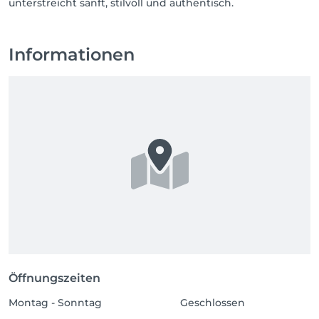
Informationen
Öffnungszeiten
Montag - Sonntag
Geschlossen