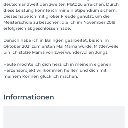
deutschlandweit den zweiten Platz zu erreichen. Durch
diese Leistung konnte ich mir ein Stipendium sichern.
Dieses habe ich mit großer Freude genutzt, um die
Meisterschule zu besuchen, die ich im November 2019
erfolgreich abgeschlossen habe.
Danach habe ich in Balingen gearbeitet, bis ich im
Oktober 2021 zum ersten Mal Mama wurde. Mittlerweile
bin ich stolze Mama von zwei wundervollen Jungs.
Heute möchte ich dich herzlich in meinem eigenen
Herzensprojekt willkommen heißen und dich mit
meinem Können glücklich machen.
Informationen