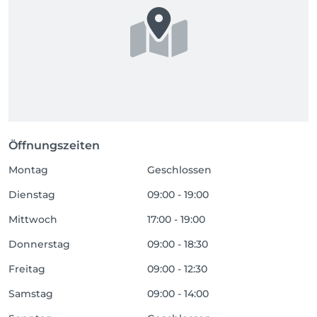
Öffnungszeiten
Montag
Geschlossen
Dienstag
09:00 - 19:00
Mittwoch
17:00 - 19:00
Donnerstag
09:00 - 18:30
Freitag
09:00 - 12:30
Samstag
09:00 - 14:00