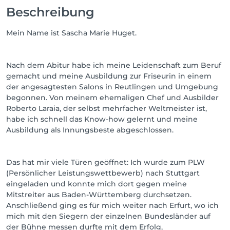
Beschreibung
Mein Name ist Sascha Marie Huget.
Nach dem Abitur habe ich meine Leidenschaft zum Beruf
gemacht und meine Ausbildung zur Friseurin in einem
der angesagtesten Salons in Reutlingen und Umgebung
begonnen. Von meinem ehemaligen Chef und Ausbilder
Roberto Laraia, der selbst mehrfacher Weltmeister ist,
habe ich schnell das Know-how gelernt und meine
Ausbildung als Innungsbeste abgeschlossen.
Das hat mir viele Türen geöffnet: Ich wurde zum PLW
(Persönlicher Leistungswettbewerb) nach Stuttgart
eingeladen und konnte mich dort gegen meine
Mitstreiter aus Baden-Württemberg durchsetzen.
Anschließend ging es für mich weiter nach Erfurt, wo ich
mich mit den Siegern der einzelnen Bundesländer auf
der Bühne messen durfte mit dem Erfolg,