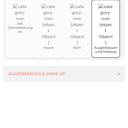
Alle
Dienstleistung
en
Haare
Bart
Augenbrauen
und Makeup
AUGENBRAUEN & MAKE-UP