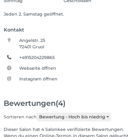
Sonntag
Geschlossen
Jeden 2. Samstag geöffnet.
Kontakt
Angelstr. 25
72401 Gruol
+4915204229865
Webseite öffnen
Instagram öffnen
Bewertungen
(4)
Sortieren nach
Bewertung - Hoch bis niedrig
Dieser Salon hat 4 Salonkee verifizierte Bewertungen.
Wenn du einen Online-Termin in diesem Salon gebucht