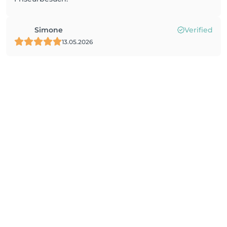
Simone
Verified
13.05.2026