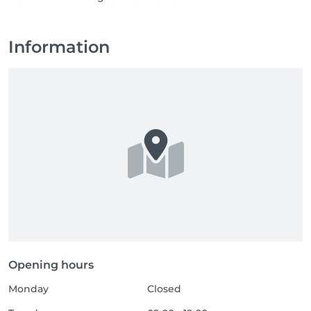
Information
Opening hours
Monday
Closed