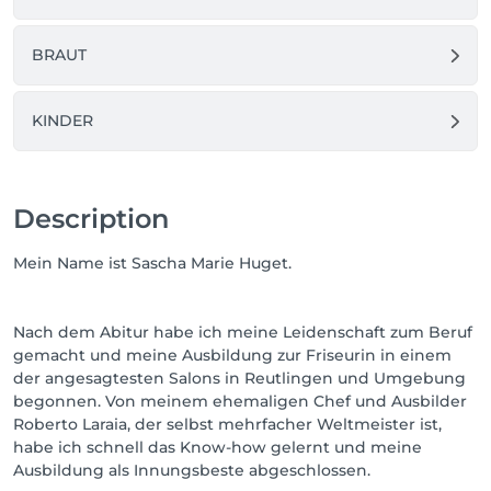
BRAUT
KINDER
Description
Mein Name ist Sascha Marie Huget.
Nach dem Abitur habe ich meine Leidenschaft zum Beruf
gemacht und meine Ausbildung zur Friseurin in einem
der angesagtesten Salons in Reutlingen und Umgebung
begonnen. Von meinem ehemaligen Chef und Ausbilder
Roberto Laraia, der selbst mehrfacher Weltmeister ist,
habe ich schnell das Know-how gelernt und meine
Ausbildung als Innungsbeste abgeschlossen.