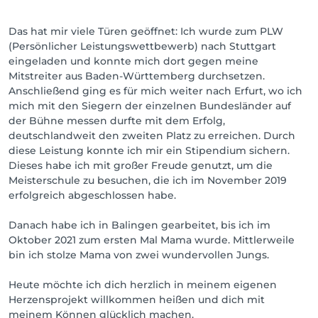
Das hat mir viele Türen geöffnet: Ich wurde zum PLW
(Persönlicher Leistungswettbewerb) nach Stuttgart
eingeladen und konnte mich dort gegen meine
Mitstreiter aus Baden-Württemberg durchsetzen.
Anschließend ging es für mich weiter nach Erfurt, wo ich
mich mit den Siegern der einzelnen Bundesländer auf
der Bühne messen durfte mit dem Erfolg,
deutschlandweit den zweiten Platz zu erreichen. Durch
diese Leistung konnte ich mir ein Stipendium sichern.
Dieses habe ich mit großer Freude genutzt, um die
Meisterschule zu besuchen, die ich im November 2019
erfolgreich abgeschlossen habe.
Danach habe ich in Balingen gearbeitet, bis ich im
Oktober 2021 zum ersten Mal Mama wurde. Mittlerweile
bin ich stolze Mama von zwei wundervollen Jungs.
Heute möchte ich dich herzlich in meinem eigenen
Herzensprojekt willkommen heißen und dich mit
meinem Können glücklich machen.