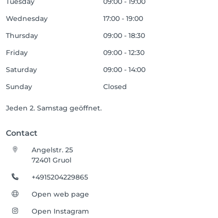
Tuesday
09:00 - 19:00
Wednesday
17:00 - 19:00
Thursday
09:00 - 18:30
Friday
09:00 - 12:30
Saturday
09:00 - 14:00
Sunday
Closed
Jeden 2. Samstag geöffnet.
Contact
Angelstr. 25
72401 Gruol
+4915204229865
Open web page
Open Instagram