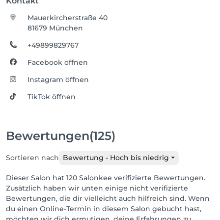
Kontakt
Mauerkircherstraße 40
81679 München
+49899829767
Facebook öffnen
Instagram öffnen
TikTok öffnen
Bewertungen
(125)
Sortieren nach
Bewertung - Hoch bis niedrig
Dieser Salon hat 120 Salonkee verifizierte Bewertungen.
Zusätzlich haben wir unten einige nicht verifizierte
Bewertungen, die dir vielleicht auch hilfreich sind. Wenn
du einen Online-Termin in diesem Salon gebucht hast,
möchten wir dich ermutigen, deine Erfahrungen zu