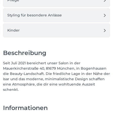
Pflege
Styling für besondere Anlässe
Kinder
Beschreibung
Seit Juli 2021 bereichert unser Salon in der
Mauerkircherstraße 40, 81679 München, in Bogenhausen
die Beauty-Landschaft. Die friedliche Lage in der Nähe der
Isar und das moderne, minimalistische Design schaffen
eine Atmosphäre, die dir eine wohltuende Auszeit
schenkt.
Informationen