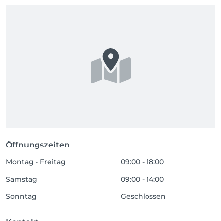
Öffnungszeiten
Montag - Freitag
09:00 - 18:00
Samstag
09:00 - 14:00
Sonntag
Geschlossen