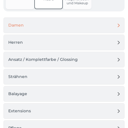
und Makeup
Damen
Herren
Ansatz / Komplettfarbe / Glossing
Strähnen
Balayage
Extensions