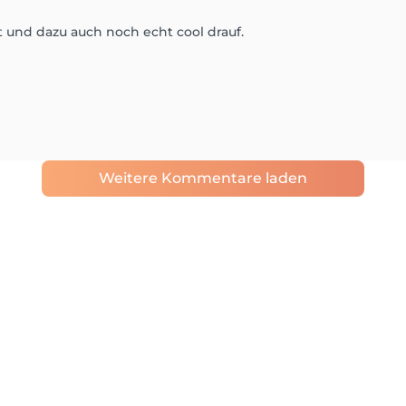
und dazu auch noch echt cool drauf.
Weitere Kommentare laden