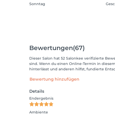
Sonntag
Gesc
Bewertungen
(67)
Dieser Salon hat 52 Salonkee verifizierte Bewe
sind. Wenn du einen Online-Termin in diesem
hinterlässt und anderen hilfst, fundierte Ent
Bewertung hinzufügen
Details
Endergebnis
Ambiente