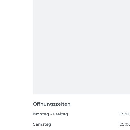
Öffnungszeiten
Montag - Freitag
09:00
Samstag
09:00