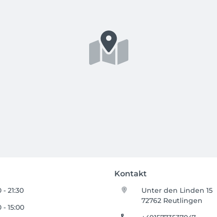
Kontakt
 - 21:30
Unter den Linden 15
72762 Reutlingen
 - 15:00