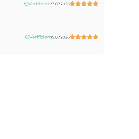
Verifiziert
23.07.2026
Verifiziert
19.07.2026