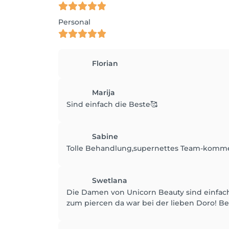
Personal
Florian
Marija
Sind einfach die Beste🥰
Sabine
Tolle Behandlung,supernettes Team-komme a
Swetlana
Die Damen von Unicorn Beauty sind einfach
zum piercen da war bei der lieben Doro! Be