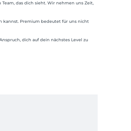
 Team, das dich sieht. Wir nehmen uns Zeit,
en kannst. Premium bedeutet für uns nicht
nspruch, dich auf dein nächstes Level zu