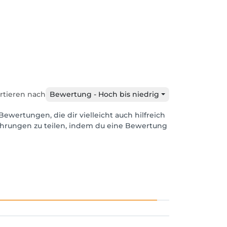
rtieren nach
Bewertung - Hoch bis niedrig
Bewertungen, die dir vielleicht auch hilfreich
ahrungen zu teilen, indem du eine Bewertung