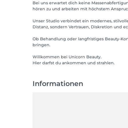
Bei uns erwartet dich keine Massenabfertigun
hören zu und arbeiten mit höchstem Anspruch
Unser Studio verbindet ein modernes, stilvol
Distanz, sondern Vertrauen, Diskretion und e
Ob Behandlung oder langfristiges Beauty-Konz
bringen.
Willkommen bei Unicorn Beauty.
Informationen