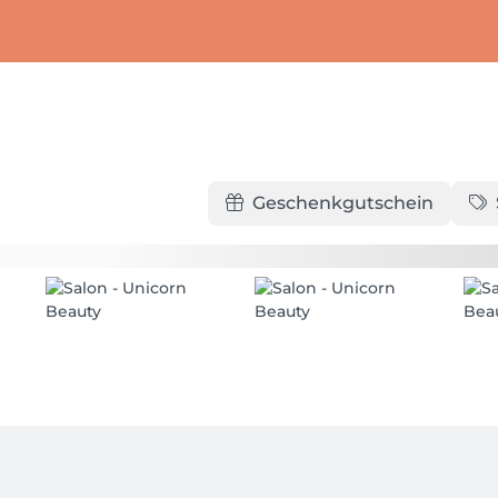
Geschenkgutschein