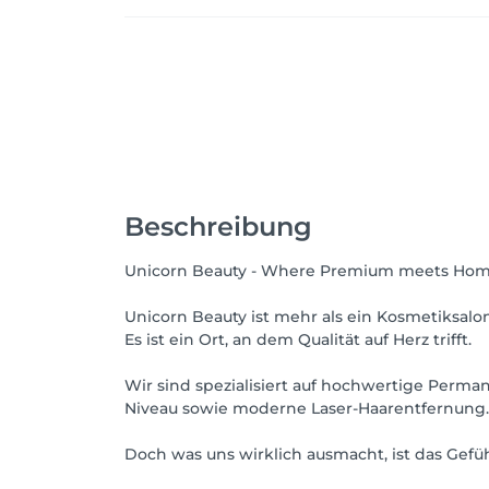
Beschreibung
Unicorn Beauty - Where Premium meets Hom
Unicorn Beauty ist mehr als ein Kosmetiksalon
Es ist ein Ort, an dem Qualität auf Herz trifft.
Wir sind spezialisiert auf hochwertige Perm
Niveau sowie moderne Laser-Haarentfernung. 
Doch was uns wirklich ausmacht, ist das Gefüh