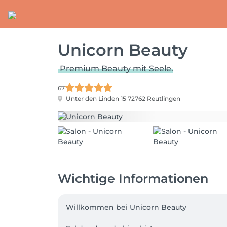
Unicorn Beauty
Premium Beauty mit Seele.
67
Unter den Linden 15
72762 Reutlingen
Wichtige Informationen
Willkommen bei Unicorn Beauty 
