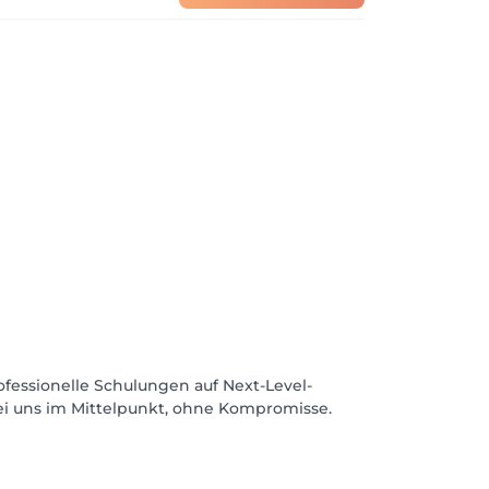
fessionelle Schulungen auf Next-Level-
ei uns im Mittelpunkt, ohne Kompromisse.