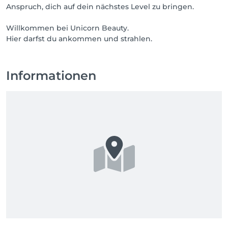
Anspruch, dich auf dein nächstes Level zu bringen.
Willkommen bei Unicorn Beauty.
Informationen