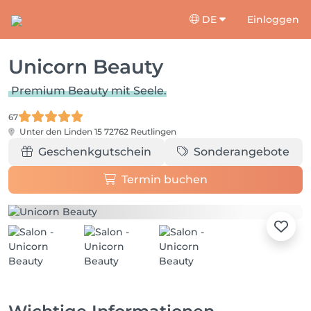
DE
Einloggen
Unicorn Beauty
Premium Beauty mit Seele.
67
Unter den Linden 15
72762 Reutlingen
Geschenkgutschein
Sonderangebote
Termin buchen