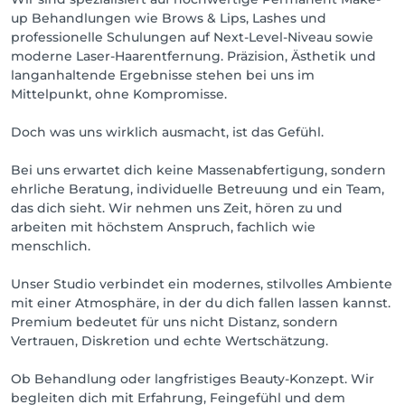
up Behandlungen wie Brows & Lips, Lashes und
professionelle Schulungen auf Next-Level-Niveau sowie
moderne Laser-Haarentfernung. Präzision, Ästhetik und
langanhaltende Ergebnisse stehen bei uns im
Mittelpunkt, ohne Kompromisse.
Doch was uns wirklich ausmacht, ist das Gefühl.
Bei uns erwartet dich keine Massenabfertigung, sondern
ehrliche Beratung, individuelle Betreuung und ein Team,
das dich sieht. Wir nehmen uns Zeit, hören zu und
arbeiten mit höchstem Anspruch, fachlich wie
menschlich.
Unser Studio verbindet ein modernes, stilvolles Ambiente
mit einer Atmosphäre, in der du dich fallen lassen kannst.
Premium bedeutet für uns nicht Distanz, sondern
Vertrauen, Diskretion und echte Wertschätzung.
Ob Behandlung oder langfristiges Beauty-Konzept. Wir
begleiten dich mit Erfahrung, Feingefühl und dem