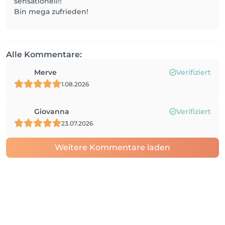
sensationell!!
Bin mega zufrieden!
Alle Kommentare:
Merve
Verifiziert
1.08.2026
Giovanna
Verifiziert
23.07.2026
Weitere Kommentare laden