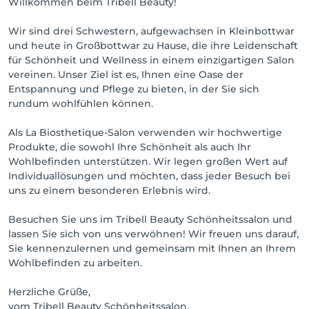
Willkommen beim Tribell Beauty!
Wir sind drei Schwestern, aufgewachsen in Kleinbottwar
und heute in Großbottwar zu Hause, die ihre Leidenschaft
für Schönheit und Wellness in einem einzigartigen Salon
vereinen. Unser Ziel ist es, Ihnen eine Oase der
Entspannung und Pflege zu bieten, in der Sie sich
rundum wohlfühlen können.
Als La Biosthetique-Salon verwenden wir hochwertige
Produkte, die sowohl Ihre Schönheit als auch Ihr
Wohlbefinden unterstützen. Wir legen großen Wert auf
Individuallösungen und möchten, dass jeder Besuch bei
uns zu einem besonderen Erlebnis wird.
Besuchen Sie uns im Tribell Beauty Schönheitssalon und
lassen Sie sich von uns verwöhnen! Wir freuen uns darauf,
Sie kennenzulernen und gemeinsam mit Ihnen an Ihrem
Wohlbefinden zu arbeiten.
Herzliche Grüße,
vom Tribell Beauty Schönheitssalon.