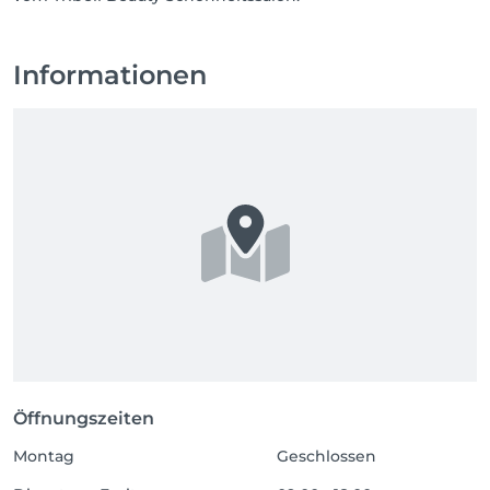
Informationen
Öffnungszeiten
Montag
Geschlossen