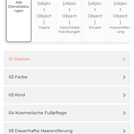
Alle
Dienstleistu
ngen
Haare
Gesichtsbe
Körper
Haarentfern
handlungen
ung
01 Damen
02 Farbe
03 Kind
04 Kosmetische Fußpflege
05 Dauerhafte Haarentferung