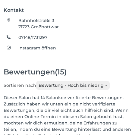
Kontakt
Bahnhofstraße 3
71723 Großbottwar
07148/1731297
Instagram öffnen
Bewertungen
(15)
Sortieren nach
Bewertung - Hoch bis niedrig
Dieser Salon hat 14 Salonkee verifizierte Bewertungen.
Zusätzlich haben wir unten einige nicht verifizierte
Bewertungen, die dir vielleicht auch hilfreich sind. Wenn
du einen Online-Termin in diesem Salon gebucht hast,
möchten wir dich ermutigen, deine Erfahrungen zu
teilen, indem du eine Bewertung hinterlässt und anderen