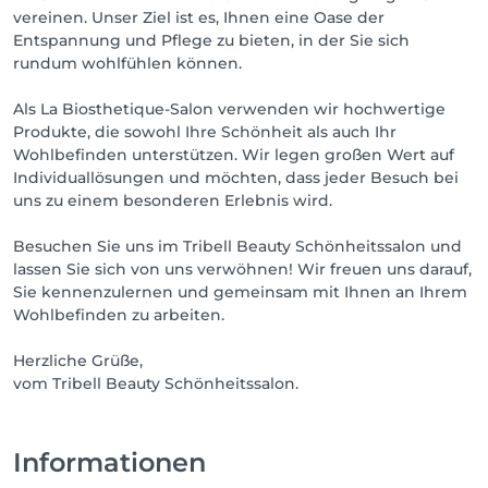
vereinen. Unser Ziel ist es, Ihnen eine Oase der
Entspannung und Pflege zu bieten, in der Sie sich
rundum wohlfühlen können.
Als La Biosthetique-Salon verwenden wir hochwertige
Produkte, die sowohl Ihre Schönheit als auch Ihr
Wohlbefinden unterstützen. Wir legen großen Wert auf
Individuallösungen und möchten, dass jeder Besuch bei
uns zu einem besonderen Erlebnis wird.
Besuchen Sie uns im Tribell Beauty Schönheitssalon und
lassen Sie sich von uns verwöhnen! Wir freuen uns darauf,
Sie kennenzulernen und gemeinsam mit Ihnen an Ihrem
Wohlbefinden zu arbeiten.
Herzliche Grüße,
vom Tribell Beauty Schönheitssalon.
Informationen