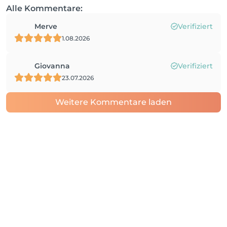
Alle Kommentare:
Merve
Verifiziert
1.08.2026
Giovanna
Verifiziert
23.07.2026
Weitere Kommentare laden