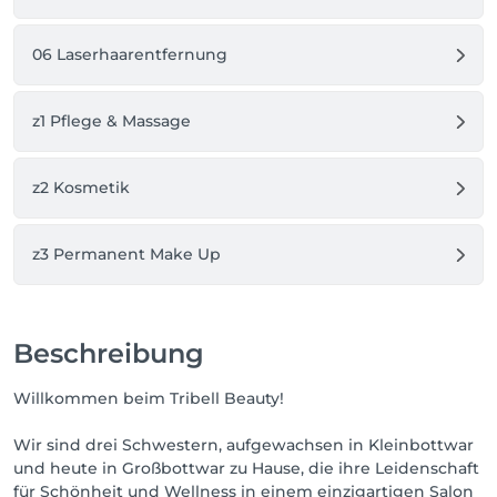
06 Laserhaarentfernung
z1 Pflege & Massage
z2 Kosmetik
z3 Permanent Make Up
Beschreibung
Willkommen beim Tribell Beauty!
Wir sind drei Schwestern, aufgewachsen in Kleinbottwar
und heute in Großbottwar zu Hause, die ihre Leidenschaft
für Schönheit und Wellness in einem einzigartigen Salon