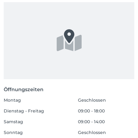
Öffnungszeiten
Montag
Geschlossen
Dienstag - Freitag
09:00 - 18:00
Samstag
09:00 - 14:00
Sonntag
Geschlossen