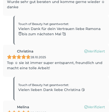
Wurde sehr gut beraten und komme gerne wieder ☺️
danke
Touch of Beauty
hat geantwortet
:
Vielen Dank für dein Vertrauen liebe Ramona
😇bis zum nächsten Mal 🥰
Christina
Verifiziert
28.10.2025
Top ☺️ sie ist immer super entspannt, freundlich und
macht eine tolle Arbeit!
Touch of Beauty
hat geantwortet
:
Vielen lieben Dank liebe Christina 😘
Melina
Verifiziert