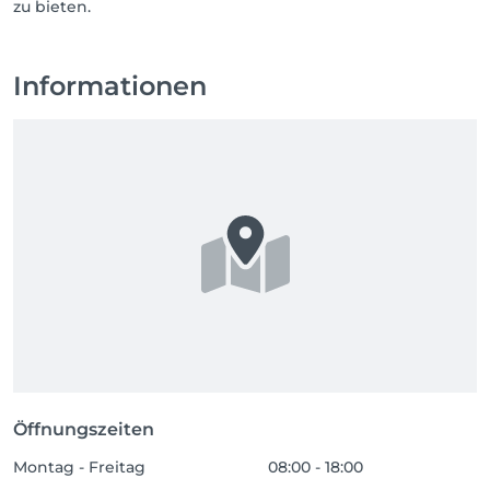
Informationen
Öffnungszeiten
Montag - Freitag
08:00 - 18:00