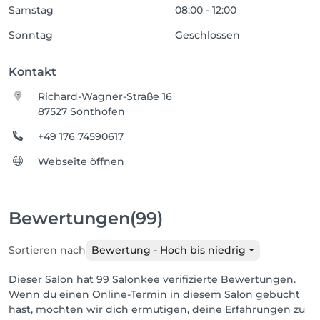
Samstag
08:00 - 12:00
Sonntag
Geschlossen
Kontakt
Richard-Wagner-Straße 16
87527 Sonthofen
+49 176 74590617
Webseite öffnen
Bewertungen
(99)
Sortieren nach
Bewertung - Hoch bis niedrig
Dieser Salon hat 99 Salonkee verifizierte Bewertungen.
Wenn du einen Online-Termin in diesem Salon gebucht
hast, möchten wir dich ermutigen, deine Erfahrungen zu