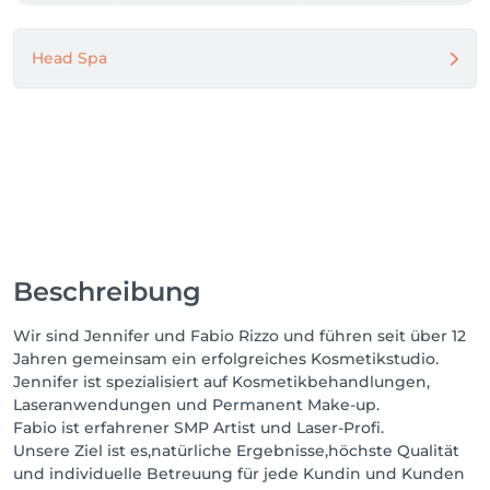
Head Spa
Beschreibung
Wir sind Jennifer und Fabio Rizzo und führen seit über 12
Jahren gemeinsam ein erfolgreiches Kosmetikstudio.
Jennifer ist spezialisiert auf Kosmetikbehandlungen,
Laseranwendungen und Permanent Make-up.
Fabio ist erfahrener SMP Artist und Laser-Profi.
Unsere Ziel ist es,natürliche Ergebnisse,höchste Qualität
und individuelle Betreuung für jede Kundin und Kunden