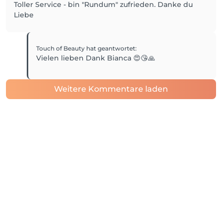
Toller Service - bin "Rundum" zufrieden. Danke du
Liebe
Touch of Beauty
hat geantwortet
:
Vielen lieben Dank Bianca 😍😘🙏
Weitere Kommentare laden