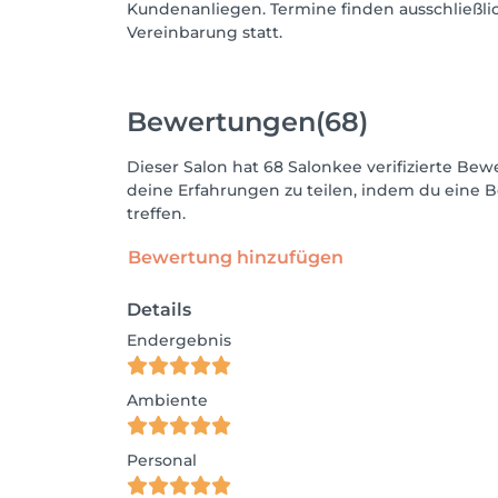
Kundenanliegen. Termine finden ausschließli
Vereinbarung statt.
Bewertungen
(68)
Dieser Salon hat 68 Salonkee verifizierte B
deine Erfahrungen zu teilen, indem du eine B
treffen.
Bewertung hinzufügen
Details
Endergebnis
Ambiente
Personal