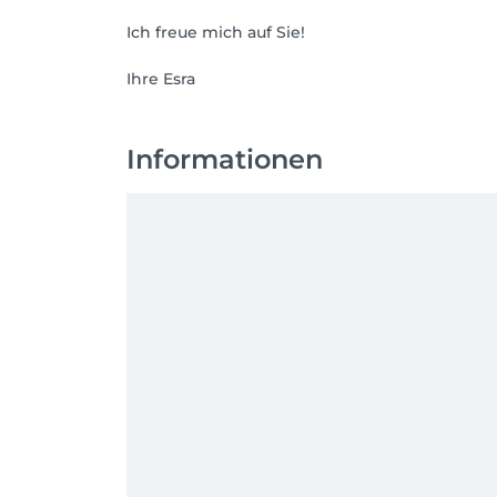
Ich freue mich auf Sie!
Informationen