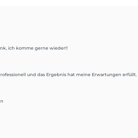
Dank, ich komme gerne wieder!!
rofessionell und das Ergebnis hat meine Erwartungen erfüllt. 
in