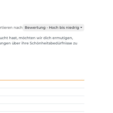
rtieren nach
Bewertung - Hoch bis niedrig
ucht hast, möchten wir dich ermutigen,
dungen über ihre Schönheitsbedürfnisse zu