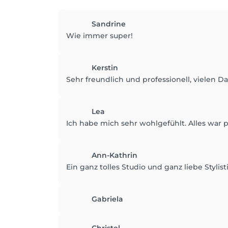
Sandrine
Wie immer super!
Kerstin
Sehr freundlich und professionell, vielen 
Lea
Ich habe mich sehr wohlgefühlt. Alles war p
Ann-Kathrin
Ein ganz tolles Studio und ganz liebe Stylist
Gabriela