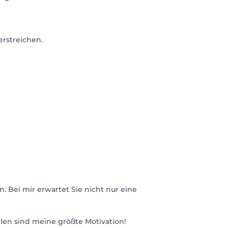
rstreichen.
. Bei mir erwartet Sie nicht nur eine
len sind meine größte Motivation!