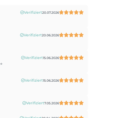
Verifiziert
20.07.2026
Verifiziert
20.06.2026
Verifiziert
15.06.2026
⭐️
Verifiziert
15.06.2026
Verifiziert
7.05.2026