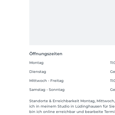
Öffnungszeiten
Montag
11:
Dienstag
Ge
Mittwoch - Freitag
11:
Samstag - Sonntag
Ge
Standorte & Erreichbarkeit Montag, Mittwoch
ich in meinem Studio in Lüdinghausen für Sie
bin ich online erreichbar und bearbeite Term