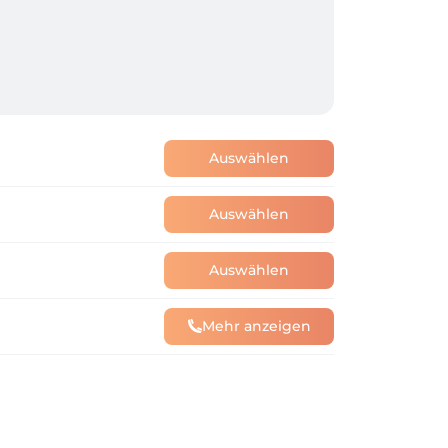
Auswählen
Auswählen
Auswählen
Mehr anzeigen