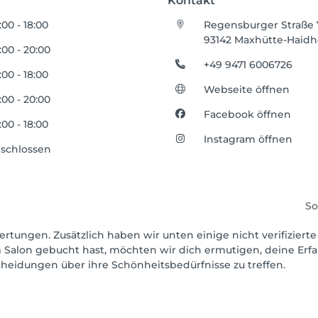
Kontakt
:00 - 18:00
Regensburger Straße 
93142 Maxhütte-Haidh
:00 - 20:00
+49 9471 6006726
:00 - 18:00
Webseite öffnen
:00 - 20:00
Facebook öffnen
:00 - 18:00
Instagram öffnen
schlossen
So
ertungen. Zusätzlich haben wir unten einige nicht verifizierte
 Salon gebucht hast, möchten wir dich ermutigen, deine Erf
scheidungen über ihre Schönheitsbedürfnisse zu treffen.