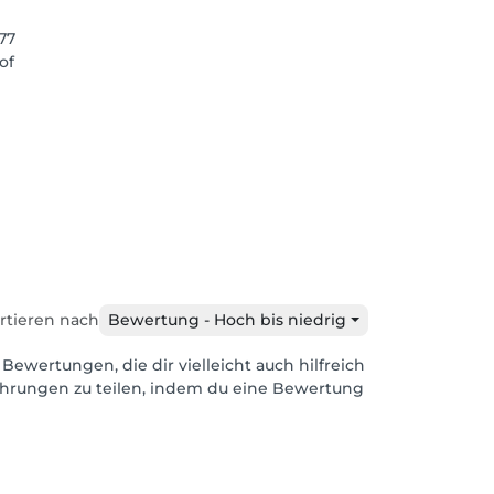
77
of
rtieren nach
Bewertung - Hoch bis niedrig
 Bewertungen, die dir vielleicht auch hilfreich
ahrungen zu teilen, indem du eine Bewertung