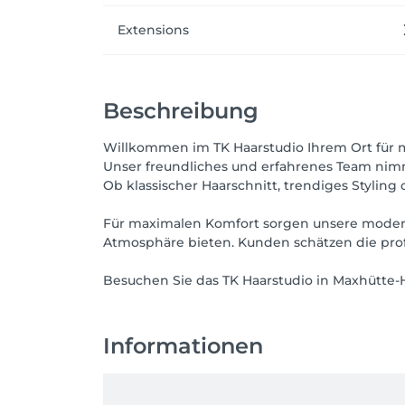
Extensions
Beschreibung
Willkommen im TK Haarstudio Ihrem Ort für 
Unser freundliches und erfahrenes Team nimm
Ob klassischer Haarschnitt, trendiges Stylin
Für maximalen Komfort sorgen unsere modern
Atmosphäre bieten. Kunden schätzen die profe
Besuchen Sie das TK Haarstudio in Maxhütte
Informationen