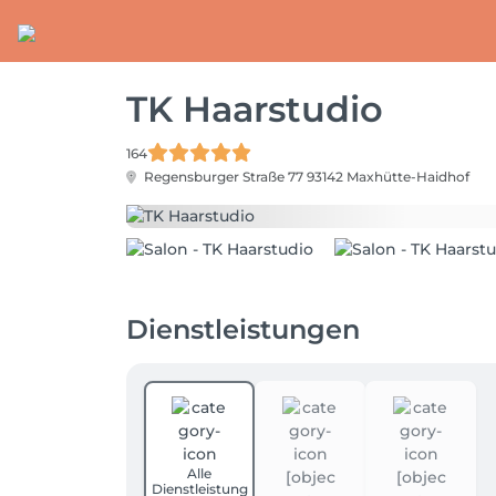
TK Haarstudio
164
Regensburger Straße 77
93142 Maxhütte-Haidhof
Dienstleistungen
Alle
Dienstleistung