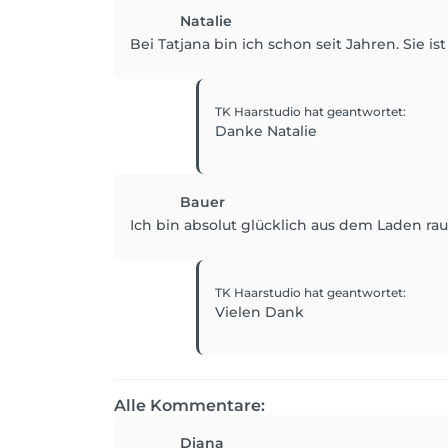
Natalie
Bei Tatjana bin ich schon seit Jahren. Sie is
TK Haarstudio
hat geantwortet
:
Danke Natalie
Bauer
Ich bin absolut glücklich aus dem Laden r
TK Haarstudio
hat geantwortet
:
Vielen Dank
Alle Kommentare:
Diana