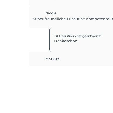
Nicole
Super freundliche Friseurin!! Kompetente 
TK Haarstudio
hat geantwortet
:
Dankeschön
Markus