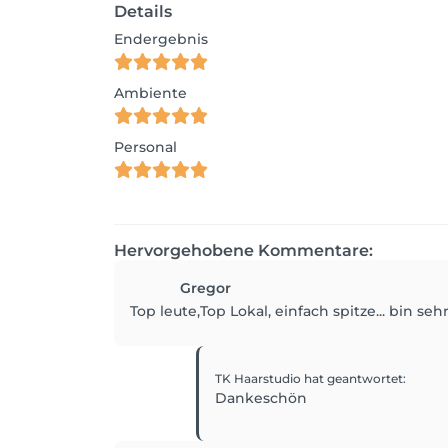
Details
Endergebnis
Ambiente
Personal
Hervorgehobene Kommentare:
Gregor
Top leute,Top Lokal, einfach spitze... bin 
TK Haarstudio
hat geantwortet
:
Dankeschön