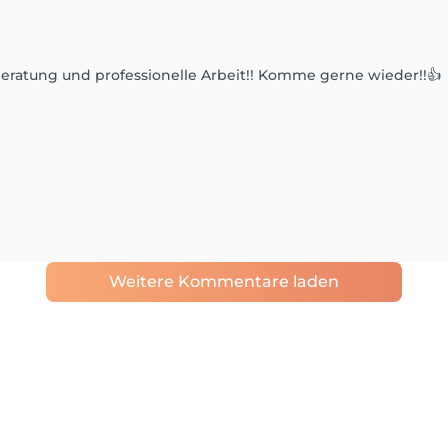
Beratung und professionelle Arbeit!! Komme gerne wieder!!👍
Weitere Kommentare laden