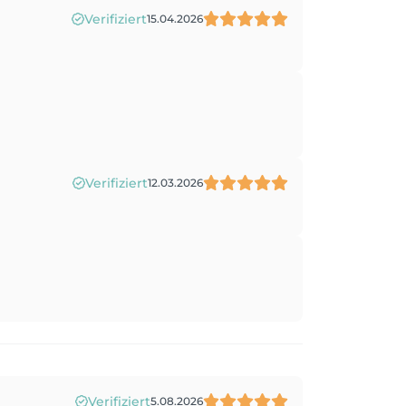
Verifiziert
15.04.2026
Verifiziert
12.03.2026
Verifiziert
5.08.2026