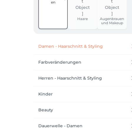
en
Haare
Augenbrauen
und Makeup
Damen - Haarschnitt & Styling
Farbveränderungen
Herren - Haarschnitt & Styling
Kinder
Beauty
Dauerwelle - Damen