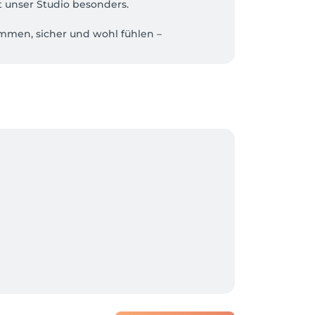
 unser Studio besonders.

kommen, sicher und wohl fühlen – 