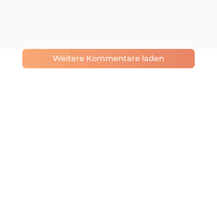
Weitere Kommentare laden