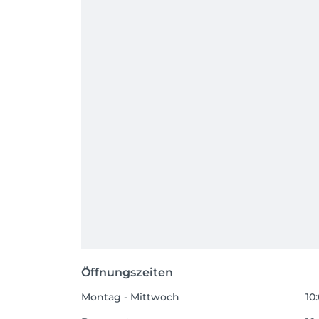
Öffnungszeiten
Montag - Mittwoch
10