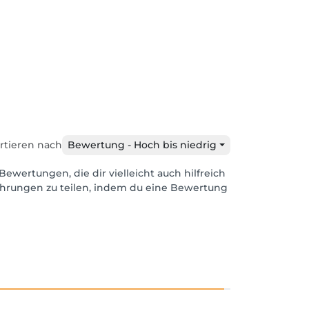
rtieren nach
Bewertung - Hoch bis niedrig
Bewertungen, die dir vielleicht auch hilfreich
ahrungen zu teilen, indem du eine Bewertung