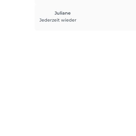
Juliane
Jederzeit wieder