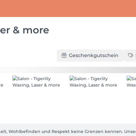
ser & more
Geschenkgutschein
önheit, Wohlbefinden und Respekt keine Grenzen kennen. Unse