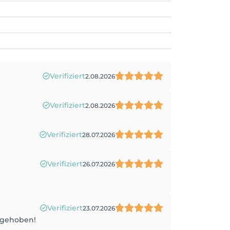
Verifiziert
2.08.2026
Verifiziert
2.08.2026
Verifiziert
28.07.2026
Verifiziert
26.07.2026
Verifiziert
23.07.2026
ufgehoben!