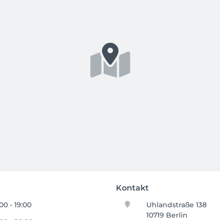
Kontakt
:00 - 19:00
Uhlandstraße 138
10719 Berlin