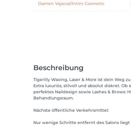
Damen Vajacial/Intim Cosmetic
Beschreibung
Tigerlily Waxing, Laser & More ist dein Weg 
Extra luxuriös, stilvoll und absolut diskret.
perfektes Naildesign sowie Lashes & Brows: 
Behandlungsraum.
Nächste öffentliche Verkehrsmittel:
Nur wenige Schritte entfernt des Salons liegt