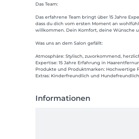
Das Team:
Das erfahrene Team bringt über 15 Jahre Exper
dass du dich vom ersten Moment an wohlfühlst.
willkommen. Dein Komfort, deine Wünsche und
Was uns an dem Salon gefällt:
Atmosphäre: Stylisch, zuvorkommend, herzlic
Expertise: 15 Jahre Erfahrung in Haarentfer
Produkte und Produktmarken: Hochwertige Pro
Extras: Kinderfreundlich und Hundefreundlich
Informationen