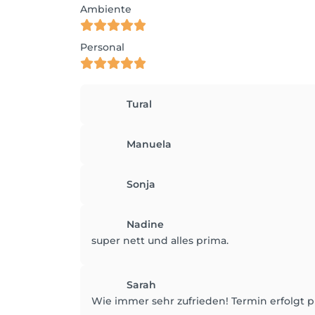
Ambiente
Personal
Tural
Manuela
Sonja
Nadine
super nett und alles prima.
Sarah
Wie immer sehr zufrieden! Termin erfolgt p