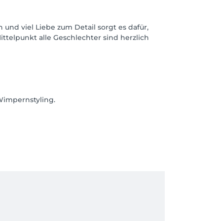
und viel Liebe zum Detail sorgt es dafür,
ittelpunkt alle Geschlechter sind herzlich
Wimpernstyling.