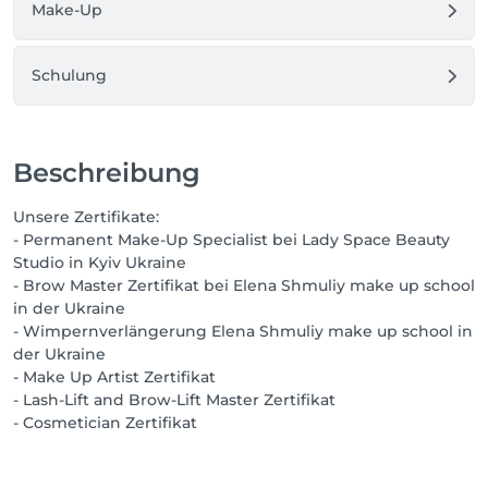
Make-Up
Schulung
Beschreibung
Unsere Zertifikate:
- Permanent Make-Up Specialist bei Lady Space Beauty
Studio in Kyiv Ukraine
- Brow Master Zertifikat bei Elena Shmuliy make up school
in der Ukraine
- Wimpernverlängerung Elena Shmuliy make up school in
der Ukraine
- Make Up Artist Zertifikat
- Lash-Lift and Brow-Lift Master Zertifikat
- Cosmetician Zertifikat