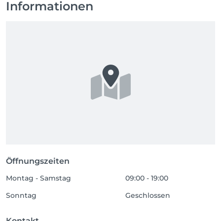
Informationen
Öffnungszeiten
Montag - Samstag
09:00 - 19:00
Sonntag
Geschlossen
Kontakt