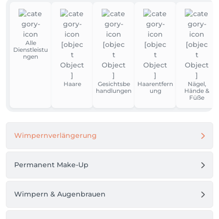
Alle
Dienstleistu
ngen
Haare
Gesichtsbe
Haarentfern
Nägel,
handlungen
ung
Hände &
Füße
Wimpernverlängerung
Permanent Make-Up
Wimpern & Augenbrauen