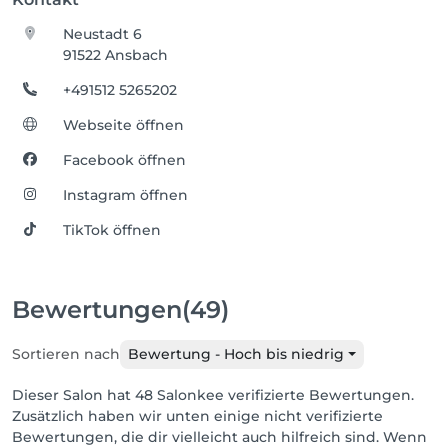
Neustadt 6
91522 Ansbach
+491512 5265202
Webseite öffnen
Facebook öffnen
Instagram öffnen
TikTok öffnen
Bewertungen
(49)
Sortieren nach
Bewertung - Hoch bis niedrig
Dieser Salon hat 48 Salonkee verifizierte Bewertungen.
Zusätzlich haben wir unten einige nicht verifizierte
Bewertungen, die dir vielleicht auch hilfreich sind. Wenn