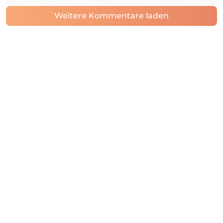
Weitere Kommentare laden