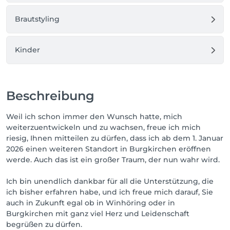
Brautstyling
Kinder
Beschreibung
Weil ich schon immer den Wunsch hatte, mich
weiterzuentwickeln und zu wachsen, freue ich mich
riesig, Ihnen mitteilen zu dürfen, dass ich ab dem 1. Januar
2026 einen weiteren Standort in Burgkirchen eröffnen
werde. Auch das ist ein großer Traum, der nun wahr wird.
Ich bin unendlich dankbar für all die Unterstützung, die
ich bisher erfahren habe, und ich freue mich darauf, Sie
auch in Zukunft egal ob in Winhöring oder in
Burgkirchen mit ganz viel Herz und Leidenschaft
begrüßen zu dürfen.