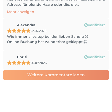
Adresse für blonde Haare oder die, die...
Mehr anzeigen
Alexandra
Verifiziert
22.07.2026
Wie immer alles top bei der lieben Sandra 😘
Online Buchung hat wunderbar geklappt.🤗
Chrisi
Verifiziert
20.07.2026
Weitere Kommentare laden