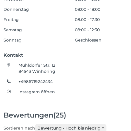
Donnerstag
08:00 - 18:00
Freitag
08:00 - 17:30
Samstag
08:00 - 12:30
Sonntag
Geschlossen
Kontakt
Mühldorfer Str. 12
84543 Winhöring
+4986719242434
Instagram öffnen
Bewertungen
(25)
Sortieren nach
Bewertung - Hoch bis niedrig