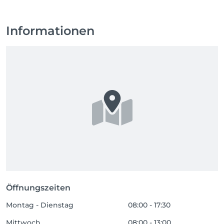
Informationen
Öffnungszeiten
Montag - Dienstag
08:00 - 17:30
Mittwoch
08:00 - 13:00