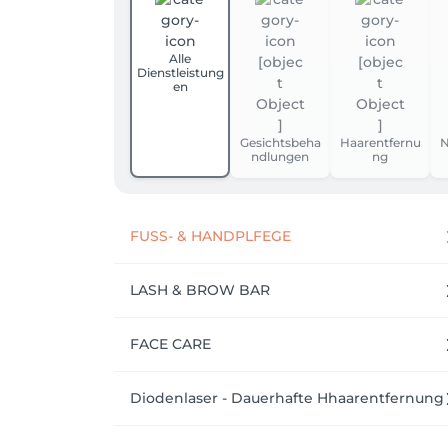
Alle
Dienstleistung
en
Gesichtsbeha
Haarentfernu
N
ndlungen
ng
FUSS- & HANDPLFEGE
LASH & BROW BAR
FACE CARE
Diodenlaser - Dauerhafte Hhaarentfernung