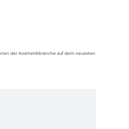
vationen der Kosmetikbranche auf dem neuesten