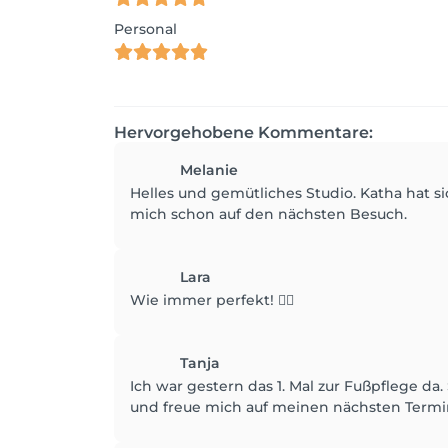
Personal
Hervorgehobene Kommentare:
Melanie
Helles und gemütliches Studio. Katha hat
mich schon auf den nächsten Besuch.
Lara
Wie immer perfekt! 👌🏻
Tanja
Ich war gestern das 1. Mal zur Fußpflege 
und freue mich auf meinen nächsten Termi