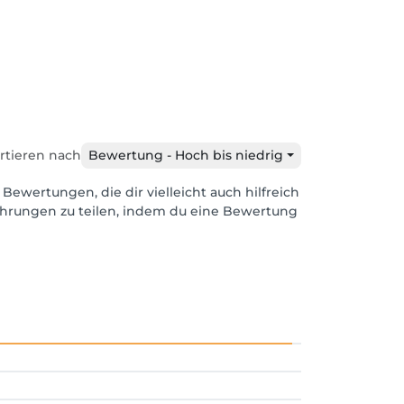
rtieren nach
Bewertung - Hoch bis niedrig
 Bewertungen, die dir vielleicht auch hilfreich
ahrungen zu teilen, indem du eine Bewertung