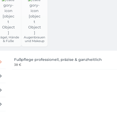
ägel, Hände
Augenbrauen
& Füße
und Makeup
Fußpflege professionell, präzise & ganzheitlich
38 €