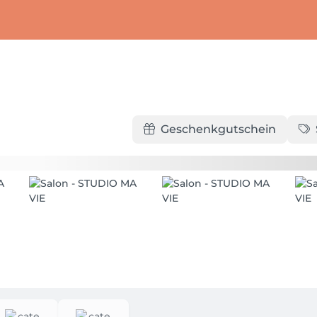
Geschenkgutschein