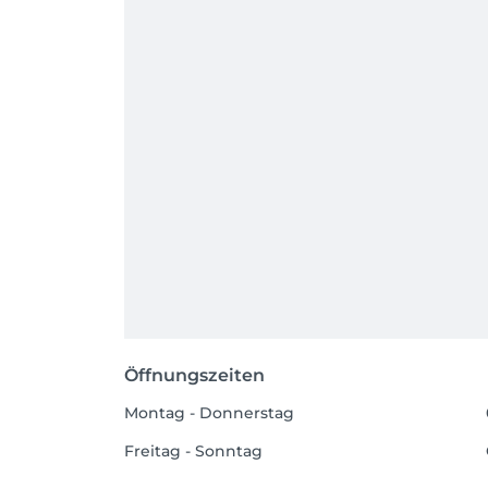
Öffnungszeiten
Montag - Donnerstag
Freitag - Sonntag