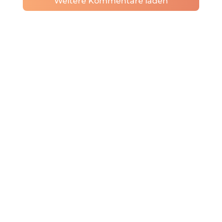
Weitere Kommentare laden