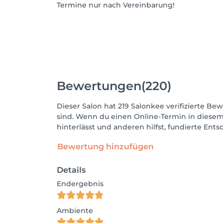
Termine nur nach Vereinbarung!
Bewertungen
(220)
Dieser Salon hat 219 Salonkee verifizierte Bew
sind. Wenn du einen Online-Termin in diesem
hinterlässt und anderen hilfst, fundierte Ent
Bewertung hinzufügen
Details
Endergebnis
Ambiente