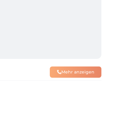
Mehr anzeigen