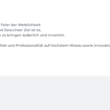
Feier der Weiblichkeit.
Esra.Unser Ziel ist es,
u bringen äußerlich und innerlich.
dualität und Professionalität auf höchstem Niveau sowie Inno