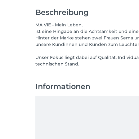
Beschreibung
MA VIE - Mein Leben,
ist eine Hingabe an die Achtsamkeit und eine 
Hinter der Marke stehen zwei Frauen Sema und 
unsere Kundinnen und Kunden zum Leuchten z
Unser Fokus liegt dabei auf Qualität, Indivi
technischen Stand.
Informationen