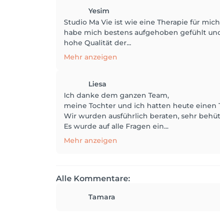
Yesim
Studio Ma Vie ist wie eine Therapie für mi
habe mich bestens aufgehoben gefühlt und 
hohe Qualität der...
Mehr anzeigen
Liesa
Ich danke dem ganzen Team,
meine Tochter und ich hatten heute eine
Wir wurden ausführlich beraten, sehr behüt
Es wurde auf alle Fragen ein...
Mehr anzeigen
Alle Kommentare:
Tamara