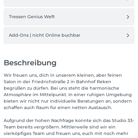
Tressen Genius Weft
Add-Ons | nicht Online buchbar
Beschreibung
Wir freuen uns, dich in unserem kleinen, aber feinen
Salon in der Friedrichstraße 2 in Bahnhof Reken
begrüßen zu dürfen. Bei uns steht die harmonische
Atmosphäre im Mittelpunkt. In einer ruhigen Umgebung
bieten wir nicht nur individuelle Beratungen an, sondern
schaffen auch Raum für einen netten Austausch.
Aufgrund der hohen Nachfrage konnte sich das Studio 33-
Team bereits vergrößern. Mittlerweile sind wir ein
vierköpfiges Team und freuen uns, euch mit noch mehr