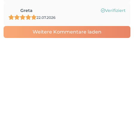
Greta
Verifiziert
22.07.2026
Weitere Kommentare laden