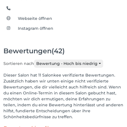
Webseite öffnen
Instagram öffnen
Bewertungen
(42)
Sortieren nach
Bewertung - Hoch bis niedrig
Dieser Salon hat 11 Salonkee verifizierte Bewertungen.
Zusätzlich haben wir unten einige nicht verifizierte
Bewertungen, die dir vielleicht auch hilfreich sind. Wenn
du einen Online-Termin in diesem Salon gebucht hast,
möchten wir dich ermutigen, deine Erfahrungen zu
teilen, indem du eine Bewertung hinterlässt und anderen
hilfst, fundierte Entscheidungen über ihre
Schönheitsbedürfnisse zu treffen.