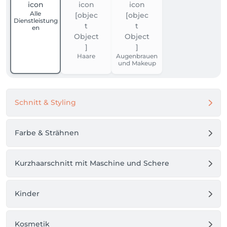
Alle
Dienstleistung
en
Haare
Augenbrauen
und Makeup
Schnitt & Styling
Farbe & Strähnen
Kurzhaarschnitt mit Maschine und Schere
Kinder
Kosmetik