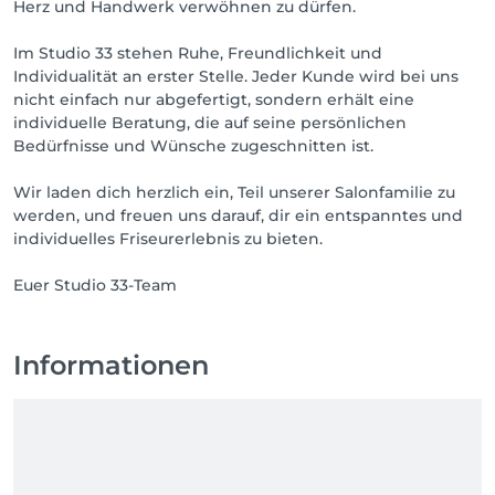
Herz und Handwerk verwöhnen zu dürfen.
Im Studio 33 stehen Ruhe, Freundlichkeit und
Individualität an erster Stelle. Jeder Kunde wird bei uns
nicht einfach nur abgefertigt, sondern erhält eine
individuelle Beratung, die auf seine persönlichen
Bedürfnisse und Wünsche zugeschnitten ist.
Wir laden dich herzlich ein, Teil unserer Salonfamilie zu
werden, und freuen uns darauf, dir ein entspanntes und
individuelles Friseurerlebnis zu bieten.
Euer Studio 33-Team
Informationen