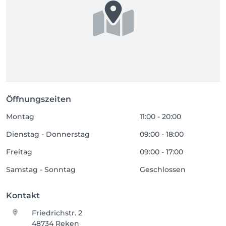
Öffnungszeiten
Montag
11:00 - 20:00
Dienstag - Donnerstag
09:00 - 18:00
Freitag
09:00 - 17:00
Samstag - Sonntag
Geschlossen
Kontakt
Friedrichstr. 2
48734 Reken