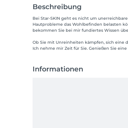
Beschreibung
Bei Star-SKIN geht es nicht um unerreichbare 
Hautprobleme das Wohlbefinden belasten kön
bekommen Sie bei mir fundiertes Wissen über
Ob Sie mit Unreinheiten kämpfen, sich eine 
Ich nehme mir Zeit für Sie. Genießen Sie ein
Informationen