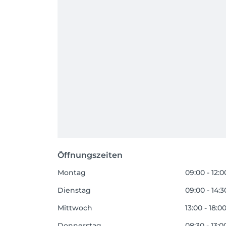
Öffnungszeiten
Montag
09:00 - 12:0
Dienstag
09:00 - 14:3
Mittwoch
13:00 - 18:0
Donnerstag
08:30 - 13:0