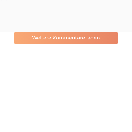
Weitere Kommentare laden