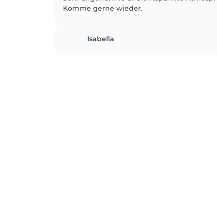
Komme gerne wieder.
Isabella