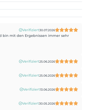
Verifiziert
30.07.2026
und bin mit den Ergebnissen immer sehr
Verifiziert
25.06.2026
Verifiziert
25.06.2026
Verifiziert
13.06.2026
Verifiziert
30.05.2026