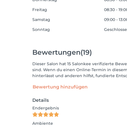
Freitag
08:30 - 19:0
Samstag
09:00 - 13:0
Sonntag
Geschloss
Bewertungen
(19)
Dieser Salon hat 15 Salonkee verifizierte Bewe
sind. Wenn du einen Online-Termin in diesem
hinterlässt und anderen hilfst, fundierte Ent
Bewertung hinzufügen
Details
Endergebnis
Ambiente