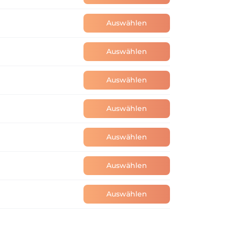
Auswählen
Auswählen
Auswählen
Auswählen
Auswählen
Auswählen
Auswählen