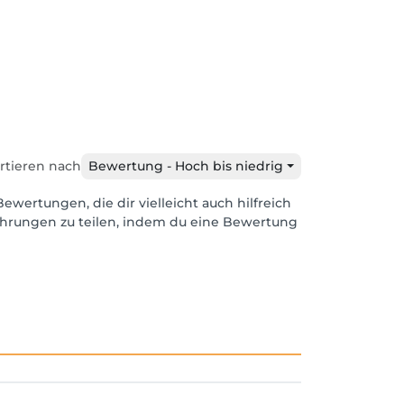
rtieren nach
Bewertung - Hoch bis niedrig
Bewertungen, die dir vielleicht auch hilfreich
ahrungen zu teilen, indem du eine Bewertung