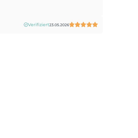
Verifiziert
23.05.2026