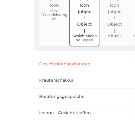
Alle
Dienstleistung
en
Gesichtsbeha
Körper
H
ndlungen
Gesichtsbehandlungen
Kräuterschälkur
Beratungsgespräche
Icoone - Gesichtstraffen