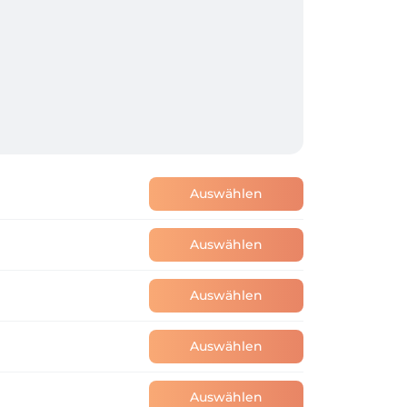
Auswählen
Auswählen
Auswählen
Auswählen
Auswählen