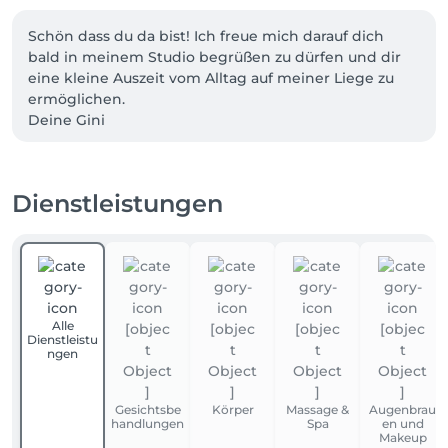
Schön dass du da bist! Ich freue mich darauf dich 
bald in meinem Studio begrüßen zu dürfen und dir 
eine kleine Auszeit vom Alltag auf meiner Liege zu 
ermöglichen. 

Deine Gini
Dienstleistungen
Alle
Dienstleistu
ngen
Gesichtsbe
Körper
Massage &
Augenbrau
handlungen
Spa
en und
Makeup