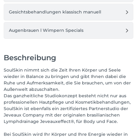
Gesichtsbehandlungen klassisch manuell
Augenbrauen l Wimpern Specials
Beschreibung
SoulSkin nimmt sich die Zeit Ihren Körper und Seele
wieder in Balance zu bringen und gibt Ihnen dabei die
Ruhe und Aufmerksamkeit, die Sie brauchen, um von der
Außenwelt abzuschalten.
Das ganzheitliche Studiokonzept besteht nicht nur aus
professionellen Hautpflege und Kosmetikbehandlungen,
SoulSkin ist ebenfalls ein zertifiziertes Partnerstudio der
Jeveaux Company mit der originalen brasilianischen
Lymphdrainage Jeveauxeffect®, für Body und Face.
Bei SoulSkin wird Ihr Körper und Ihre Energie wieder in