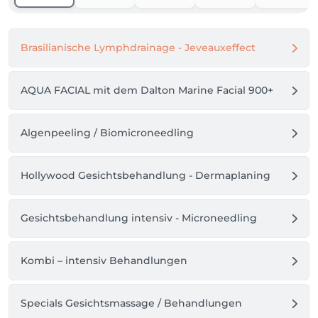
Brasilianische Lymphdrainage - Jeveauxeffect
AQUA FACIAL mit dem Dalton Marine Facial 900+
Algenpeeling / Biomicroneedling
Hollywood Gesichtsbehandlung - Dermaplaning
Gesichtsbehandlung intensiv - Microneedling
Kombi – intensiv Behandlungen
Specials Gesichtsmassage / Behandlungen