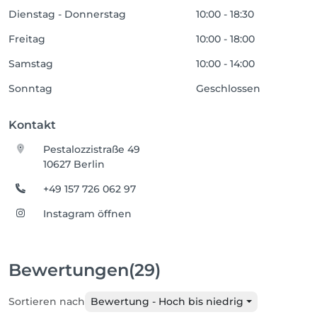
Dienstag - Donnerstag
10:00 - 18:30
Freitag
10:00 - 18:00
Samstag
10:00 - 14:00
Sonntag
Geschlossen
Kontakt
Pestalozzistraße 49
10627 Berlin
+49 157 726 062 97
Instagram öffnen
Bewertungen
(29)
Sortieren nach
Bewertung - Hoch bis niedrig