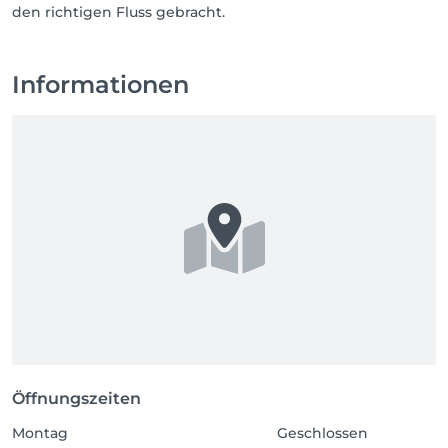
den richtigen Fluss gebracht.
Informationen
Öffnungszeiten
Montag
Geschlossen