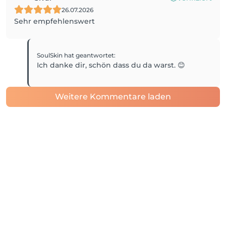
26.07.2026
Sehr empfehlenswert
SoulSkin
hat geantwortet
:
Ich danke dir, schön dass du da warst. 😊
Weitere Kommentare laden