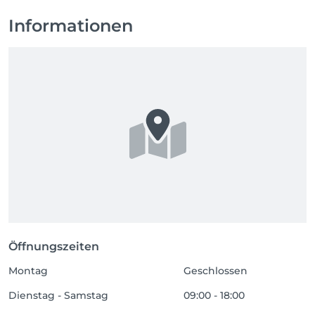
Informationen
Öffnungszeiten
Montag
Geschlossen
Dienstag - Samstag
09:00 - 18:00