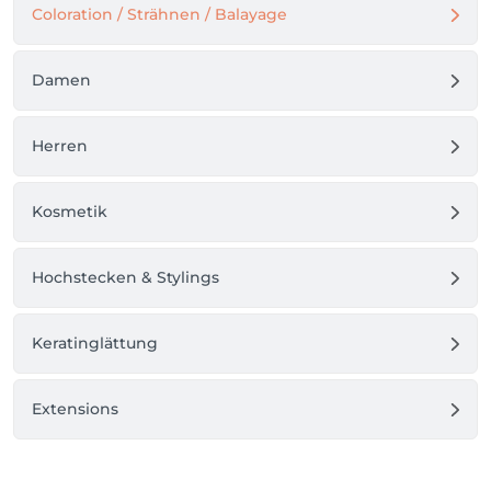
Coloration / Strähnen / Balayage
Damen
Herren
Kosmetik
Hochstecken & Stylings
Keratinglättung
Extensions