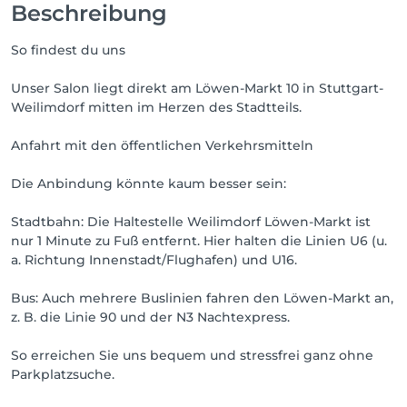
Beschreibung
So findest du uns
Unser Salon liegt direkt am Löwen-Markt 10 in Stuttgart-
Weilimdorf mitten im Herzen des Stadtteils.
Anfahrt mit den öffentlichen Verkehrsmitteln
Die Anbindung könnte kaum besser sein:
Stadtbahn: Die Haltestelle Weilimdorf Löwen-Markt ist
nur 1 Minute zu Fuß entfernt. Hier halten die Linien U6 (u.
a. Richtung Innenstadt/Flughafen) und U16.
Bus: Auch mehrere Buslinien fahren den Löwen-Markt an,
z. B. die Linie 90 und der N3 Nachtexpress.
So erreichen Sie uns bequem und stressfrei ganz ohne
Parkplatzsuche.