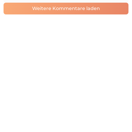
Weitere Kommentare laden