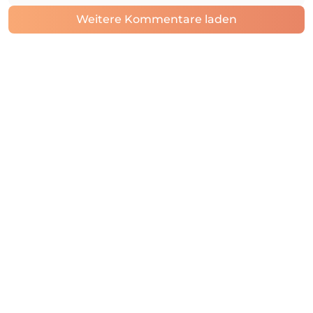
Weitere Kommentare laden