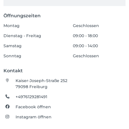
Öffnungszeiten
Montag
Geschlossen
Dienstag - Freitag
09:00 - 18:00
Samstag
09:00 - 14:00
Sonntag
Geschlossen
Kontakt
Kaiser-Joseph-Straße 252
79098 Freiburg
+4976129281491
Facebook öffnen
Instagram öffnen