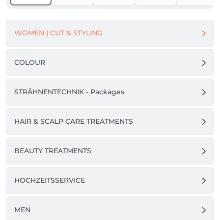
WOMEN | CUT & STYLING
COLOUR
STRÄHNENTECHNIK - Packages
HAIR & SCALP CARE TREATMENTS
BEAUTY TREATMENTS
HOCHZEITSSERVICE
MEN