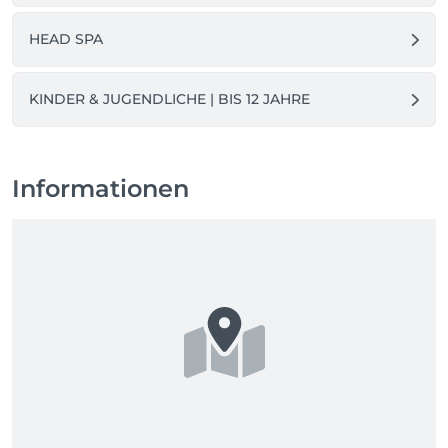
HEAD SPA
KINDER & JUGENDLICHE | BIS 12 JAHRE
Informationen