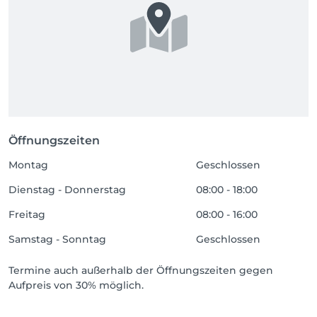
Öffnungszeiten
Montag
Geschlossen
Dienstag - Donnerstag
08:00 - 18:00
Freitag
08:00 - 16:00
Samstag - Sonntag
Geschlossen
Termine auch außerhalb der Öffnungszeiten gegen
Aufpreis von 30% möglich.