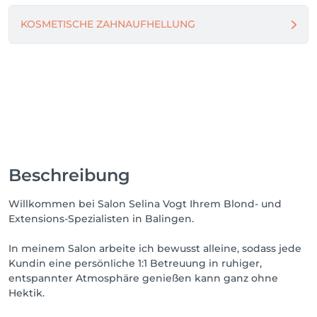
KOSMETISCHE ZAHNAUFHELLUNG
Beschreibung
Willkommen bei Salon Selina Vogt Ihrem Blond- und
Extensions-Spezialisten in Balingen.
In meinem Salon arbeite ich bewusst alleine, sodass jede
Kundin eine persönliche 1:1 Betreuung in ruhiger,
entspannter Atmosphäre genießen kann ganz ohne
Hektik.