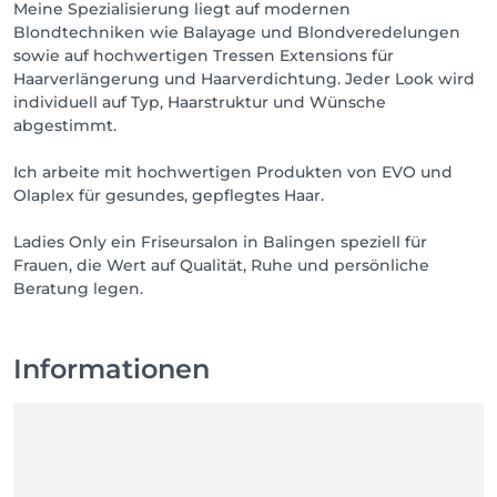
Meine Spezialisierung liegt auf modernen
Blondtechniken wie Balayage und Blondveredelungen
sowie auf hochwertigen Tressen Extensions für
Haarverlängerung und Haarverdichtung. Jeder Look wird
individuell auf Typ, Haarstruktur und Wünsche
abgestimmt.
Ich arbeite mit hochwertigen Produkten von EVO und
Olaplex für gesundes, gepflegtes Haar.
Ladies Only ein Friseursalon in Balingen speziell für
Frauen, die Wert auf Qualität, Ruhe und persönliche
Beratung legen.
Informationen