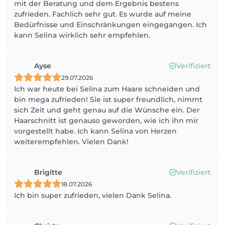
mit der Beratung und dem Ergebnis bestens
zufrieden. Fachlich sehr gut. Es wurde auf meine
Bedürfnisse und Einschränkungen eingegangen. Ich
kann Selina wirklich sehr empfehlen.
Ayse
Verifiziert
29.07.2026
Ich war heute bei Selina zum Haare schneiden und
bin mega zufrieden! Sie ist super freundlich, nimmt
sich Zeit und geht genau auf die Wünsche ein. Der
Haarschnitt ist genauso geworden, wie ich ihn mir
vorgestellt habe. Ich kann Selina von Herzen
weiterempfehlen. Vielen Dank!
Brigitte
Verifiziert
18.07.2026
Ich bin super zufrieden, vielen Dank Selina.