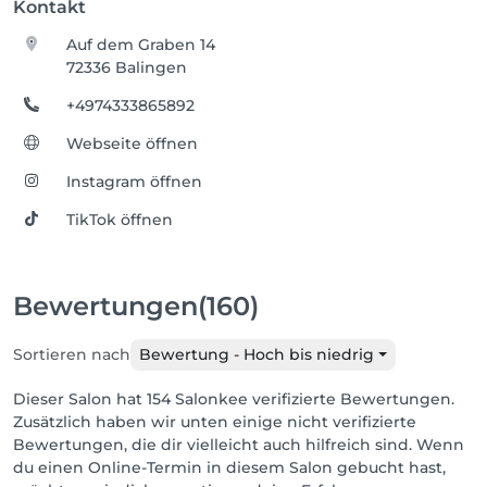
Kontakt
Auf dem Graben 14
72336 Balingen
+4974333865892
Webseite öffnen
Instagram öffnen
TikTok öffnen
Bewertungen
(160)
Sortieren nach
Bewertung - Hoch bis niedrig
Dieser Salon hat 154 Salonkee verifizierte Bewertungen.
Zusätzlich haben wir unten einige nicht verifizierte
Bewertungen, die dir vielleicht auch hilfreich sind. Wenn
du einen Online-Termin in diesem Salon gebucht hast,