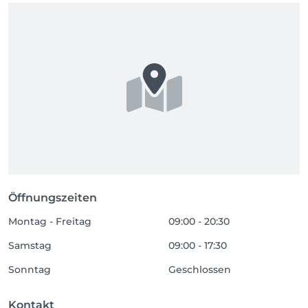
Öffnungszeiten
Montag - Freitag
09:00 - 20:30
Samstag
09:00 - 17:30
Sonntag
Geschlossen
Kontakt