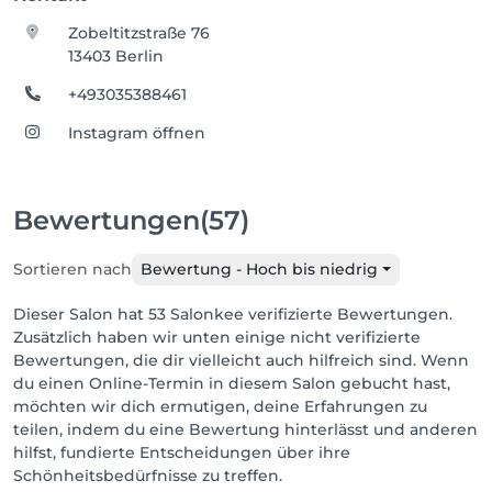
Zobeltitzstraße 76
13403 Berlin
+493035388461
Instagram öffnen
Bewertungen
(57)
Sortieren nach
Bewertung - Hoch bis niedrig
Dieser Salon hat 53 Salonkee verifizierte Bewertungen.
Zusätzlich haben wir unten einige nicht verifizierte
Bewertungen, die dir vielleicht auch hilfreich sind. Wenn
du einen Online-Termin in diesem Salon gebucht hast,
möchten wir dich ermutigen, deine Erfahrungen zu
teilen, indem du eine Bewertung hinterlässt und anderen
hilfst, fundierte Entscheidungen über ihre
Schönheitsbedürfnisse zu treffen.