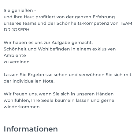
Sie genießen -
und Ihre Haut profitiert von der ganzen Erfahrung
unseres Teams und der Schönheits-Kompetenz von TEAM
DR JOSEPH
Wir haben es uns zur Aufgabe gemacht,
Schönheit und Wohlbefinden in einem exklusiven
Ambiente
zu vereinen.
Lassen Sie Ergebnisse sehen und verwöhnen Sie sich mit
der individuellen Note.
Wir freuen uns, wenn Sie sich in unseren Händen
wohlfühlen, Ihre Seele baumeln lassen und gerne
wiederkommen.
Informationen