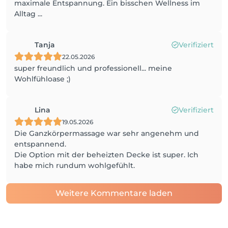
maximale Entspannung. Ein bisschen Wellness im
Alltag ...
Tanja
Verifiziert
22.05.2026
super freundlich und professionell... meine
Wohlfühloase ;)
Lina
Verifiziert
19.05.2026
Die Ganzkörpermassage war sehr angenehm und
entspannend.
Die Option mit der beheizten Decke ist super. Ich
habe mich rundum wohlgefühlt.
Weitere Kommentare laden