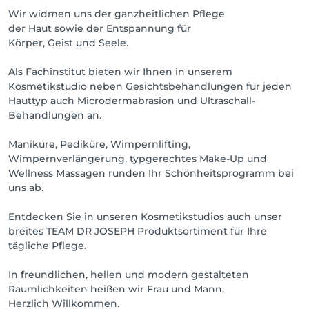
Wir widmen uns der ganzheitlichen Pflege
der Haut sowie der Entspannung für
Körper, Geist und Seele.
Als Fachinstitut bieten wir Ihnen in unserem
Kosmetikstudio neben Gesichtsbehandlungen für jeden
Hauttyp auch Microdermabrasion und Ultraschall-
Behandlungen an.
Maniküre, Pediküre, Wimpernlifting,
Wimpernverlängerung, typgerechtes Make-Up und
Wellness Massagen runden Ihr Schönheitsprogramm bei
uns ab.
Entdecken Sie in unseren Kosmetikstudios auch unser
breites TEAM DR JOSEPH Produktsortiment für Ihre
tägliche Pflege.
In freundlichen, hellen und modern gestalteten
Räumlichkeiten heißen wir Frau und Mann,
Herzlich Willkommen.