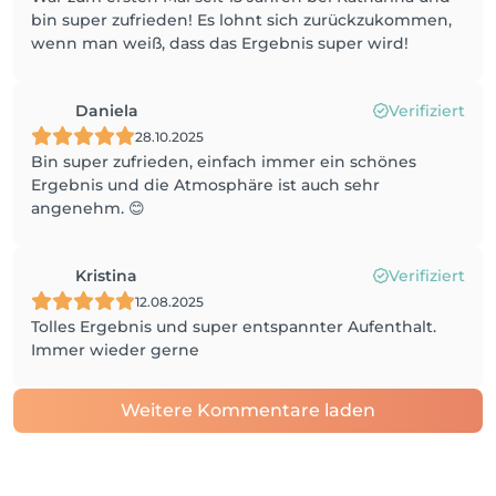
bin super zufrieden! Es lohnt sich zurückzukommen,
wenn man weiß, dass das Ergebnis super wird!
Daniela
Verifiziert
28.10.2025
Bin super zufrieden, einfach immer ein schönes
Ergebnis und die Atmosphäre ist auch sehr
angenehm. 😊
Kristina
Verifiziert
12.08.2025
Tolles Ergebnis und super entspannter Aufenthalt.
Immer wieder gerne
Weitere Kommentare laden