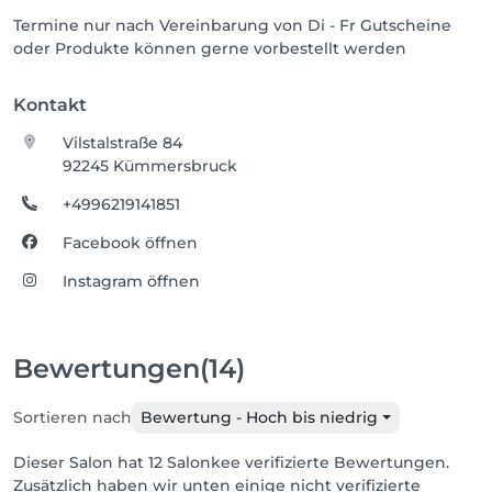
Termine nur nach Vereinbarung von Di - Fr Gutscheine
oder Produkte können gerne vorbestellt werden
Kontakt
Vilstalstraße 84
92245 Kümmersbruck
+4996219141851
Facebook öffnen
Instagram öffnen
Bewertungen
(14)
Sortieren nach
Bewertung - Hoch bis niedrig
Dieser Salon hat 12 Salonkee verifizierte Bewertungen.
Zusätzlich haben wir unten einige nicht verifizierte