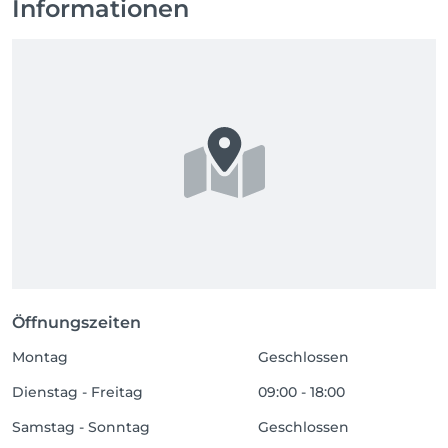
Informationen
Öffnungszeiten
Montag
Geschlossen
Dienstag - Freitag
09:00 - 18:00
Samstag - Sonntag
Geschlossen