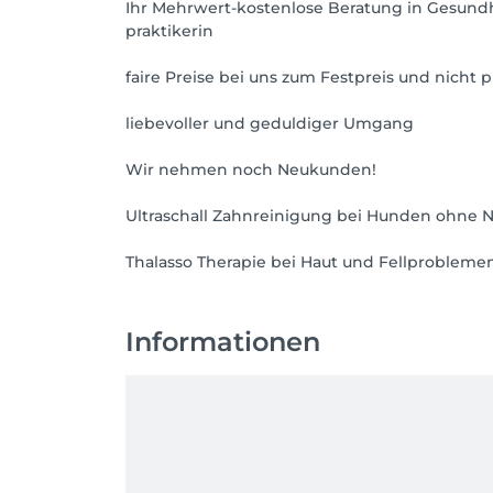
Ihr Mehrwert-kostenlose Beratung in Gesund
praktikerin
faire Preise bei uns zum Festpreis und nicht
liebevoller und geduldiger Umgang
Wir nehmen noch Neukunden!
Ultraschall Zahnreinigung bei Hunden ohne 
Thalasso Therapie bei Haut und Fellprobleme
Informationen