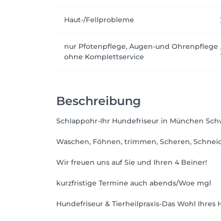
Haut-/Fellprobleme
nur Pfotenpflege, Augen-und Ohrenpflege
ohne Komplettservice
Beschreibung
Schlappohr-Ihr Hundefriseur in München Sc
Waschen, Föhnen, trimmen, Scheren, Schnei
Wir freuen uns auf Sie und Ihren 4 Beiner!
kurzfristige Termine auch abends/Woe mgl
Hundefriseur & Tierheilpraxis-Das Wohl Ihres H