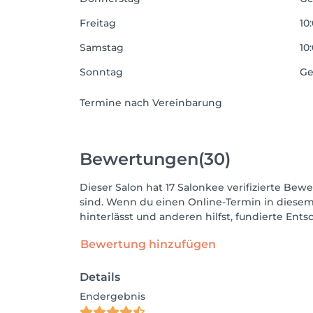
Freitag
10
Samstag
10
Sonntag
Ge
Termine nach Vereinbarung
Bewertungen
(30)
Dieser Salon hat 17 Salonkee verifizierte Bewe
sind. Wenn du einen Online-Termin in diesem
hinterlässt und anderen hilfst, fundierte Ent
Bewertung hinzufügen
Details
Endergebnis