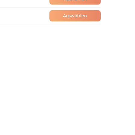
Auswählen