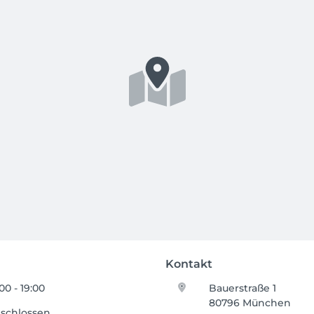
Kontakt
:00 - 19:00
Bauerstraße 1
80796 München
schlossen