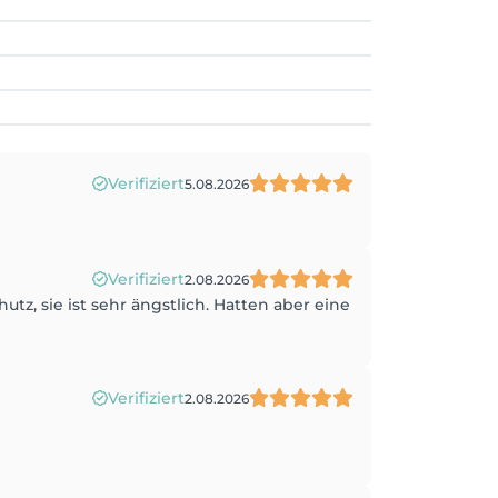
Verifiziert
5.08.2026
Verifiziert
2.08.2026
, sie ist sehr ängstlich. Hatten aber eine
Verifiziert
2.08.2026