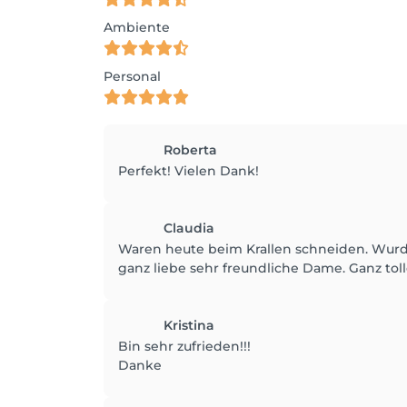
Ambiente
Personal
Roberta
Perfekt! Vielen Dank!
Claudia
Waren heute beim Krallen schneiden. Wurde
ganz liebe sehr freundliche Dame. Ganz toll
Kristina
Bin sehr zufrieden!!!
Danke