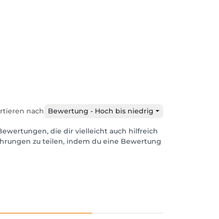
rtieren nach
Bewertung - Hoch bis niedrig
Bewertungen, die dir vielleicht auch hilfreich
ahrungen zu teilen, indem du eine Bewertung